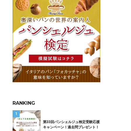
RANKING
第33回パンシェルジュ検定受験応援
キャンペーン！過去問プレゼント！