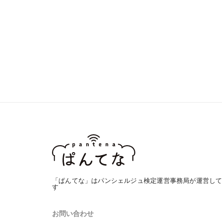
「ぱんてな」はパンシェルジュ検定運営事務局が運営し
す
お問い合わせ