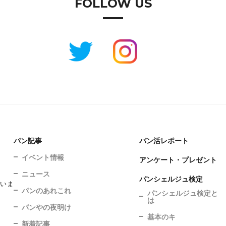
FOLLOW US
パン記事
パン活レポート
イベント情報
アンケート・プレゼント
ニュース
パンシェルジュ検定
ていま
パンのあれこれ
パンシェルジュ検定と
は
パンやの夜明け
基本のキ
新着記事