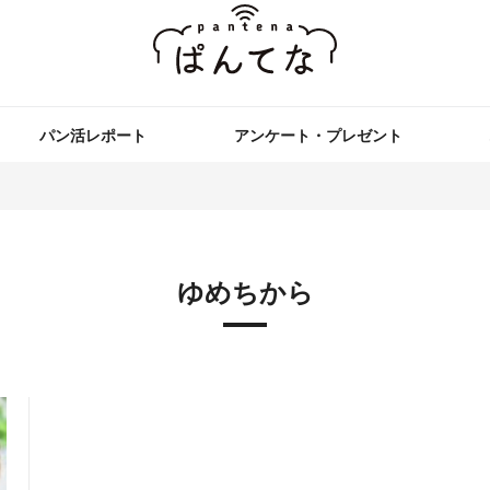
パン活レポート
アンケート・プレゼント
ゆめちから