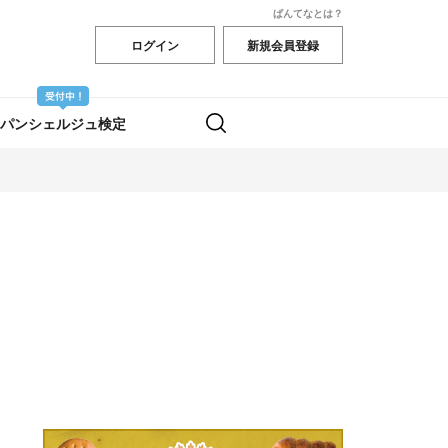
ぱんてなとは？
ログイン
新規会員登録
パンシェルジュ検定