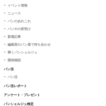
イベント情報
ニュース
パンのあれこれ
パンやの夜明け
新着記事
編集部のパン屋で待ち合わせ
輝くパンシェルジュ
開発物語
パン活
パン活
パン活レポート
アンケート・プレゼント
パンシェルジュ検定