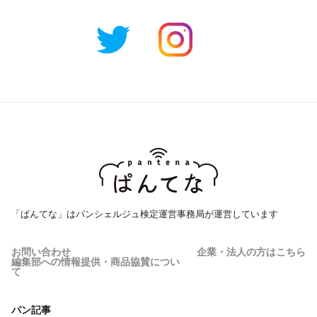
「ぱんてな」はパンシェルジュ検定運営事務局が運営しています
お問い合わせ
企業・法人の方はこちら
編集部への情報提供・商品協賛につい
て
パン記事