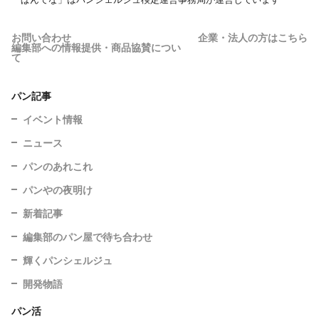
お問い合わせ
企業・法人の方はこちら
編集部への情報提供・商品協賛につい
て
パン記事
イベント情報
ニュース
パンのあれこれ
パンやの夜明け
新着記事
編集部のパン屋で待ち合わせ
輝くパンシェルジュ
開発物語
パン活