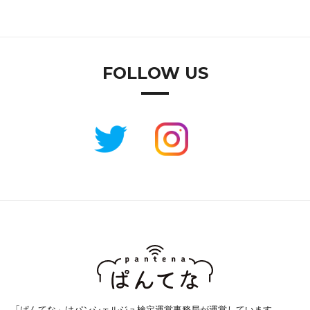
FOLLOW US
「ぱんてな」はパンシェルジュ検定運営事務局が運営しています