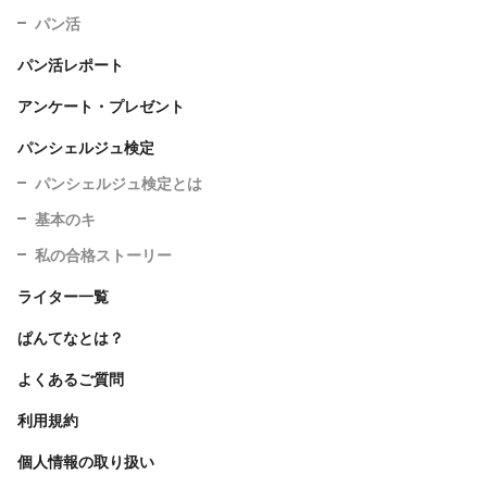
パン活
パン活レポート
アンケート・プレゼント
パンシェルジュ検定
パンシェルジュ検定とは
基本のキ
私の合格ストーリー
ライター一覧
ぱんてなとは？
よくあるご質問
利用規約
個人情報の取り扱い