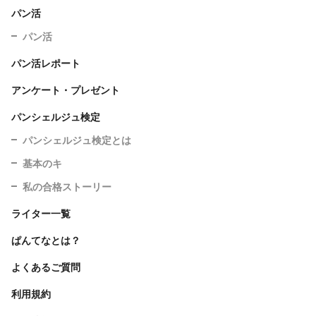
パン活
パン活
パン活レポート
アンケート・プレゼント
パンシェルジュ検定
パンシェルジュ検定とは
基本のキ
私の合格ストーリー
ライター一覧
ぱんてなとは？
よくあるご質問
利用規約