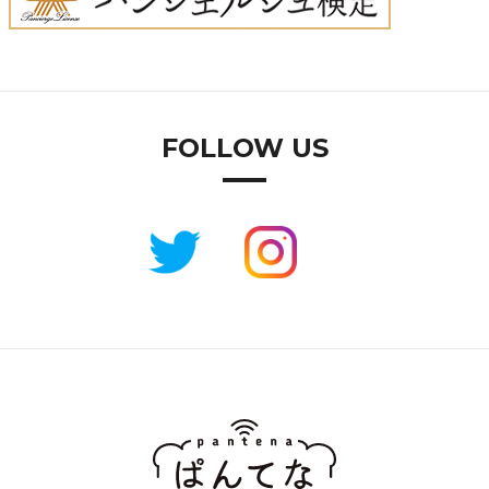
FOLLOW US