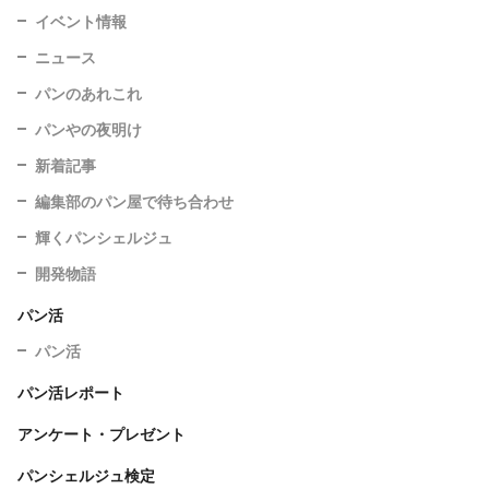
イベント情報
ニュース
パンのあれこれ
パンやの夜明け
新着記事
編集部のパン屋で待ち合わせ
輝くパンシェルジュ
開発物語
パン活
パン活
パン活レポート
アンケート・プレゼント
パンシェルジュ検定