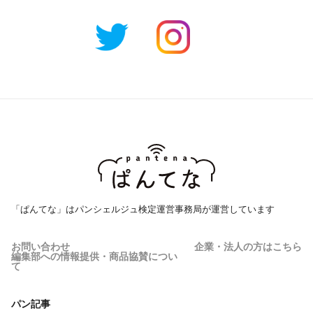
「ぱんてな」はパンシェルジュ検定運営事務局が運営しています
お問い合わせ
企業・法人の方はこちら
編集部への情報提供・商品協賛につい
て
パン記事