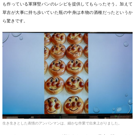
も作っている軍隊堅パンのレシピを提供してもらったそう。加えて
草吉が大事に持ち歩いていた瓶の中身は本物の酒種だったというか
ら驚きです。
生き生きとした表情のアンパンマンは、細かな作業で出来上がりました。