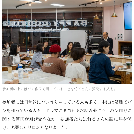
参加者の中にはパン作りで困っていることを竹谷さんに質問する人も。
参加者には日常的にパン作りをしている人も多く、中には酒種でパ
ンを作っている人も。ドラマにまつわるお話以外にも、パン作りに
関する質問が飛び交うなか、参加者たちは竹谷さんの話に耳を傾
け、充実したサロンとなりました。