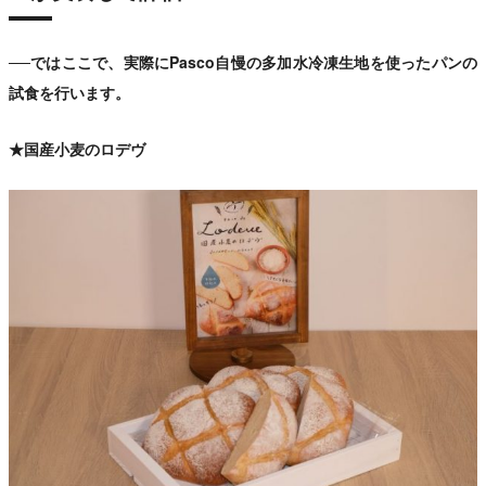
──ではここで、実際にPasco自慢の多加水冷凍生地を使ったパンの
試食を行います。
★国産小麦のロデヴ