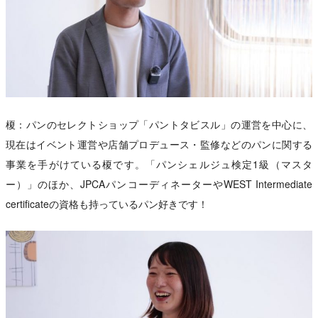
榎：パンのセレクトショップ「パントタビスル」の運営を中心に、
現在はイベント運営や店舗プロデュース・監修などのパンに関する
事業を手がけている榎です。「パンシェルジュ検定1級（マスタ
ー）」のほか、JPCAパンコーディネーターやWEST Intermediate
certificateの資格も持っているパン好きです！