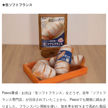
★生ソフトフランス
Pasco重成：お次は「生ソフトフランス」をどうぞ。近年「ソフトフ
ランス専門店」が注目されていたことから、Pascoでも開発に踏みき
りました。フランスパン用粉を使い、加水率を92％まで高めた製品