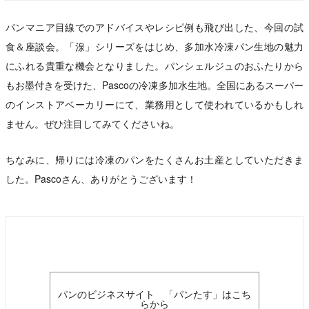
パンマニア目線でのアドバイスやレシピ例も飛び出した、今回の試
食＆座談会。「湶」シリーズをはじめ、多加水冷凍パン生地の魅力
にふれる貴重な機会となりました。パンシェルジュのおふたりから
もお墨付きを受けた、Pascoの冷凍多加水生地。全国にあるスーパー
のインストアベーカリーにて、業務用として使われているかもしれ
ません。ぜひ注目してみてくださいね。
ちなみに、帰りには冷凍のパンをたくさんお土産としていただきま
した。Pascoさん、ありがとうございます！
パンのビジネスサイト 「パンたす」はこち
らから