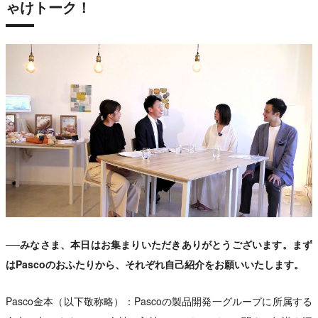
ゃけトーク！
──みなさま、本日はお集まりいただきありがとうございます。まず
はPascoのおふたりから、それぞれ自己紹介をお願いいたします。
Pasco金本（以下敬称略）：Pascoの製品開発一グループに所属する