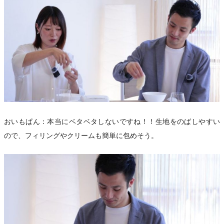
おいもぱん：本当にベタベタしないですね！！生地をのばしやすい
ので、フィリングやクリームも簡単に包めそう。