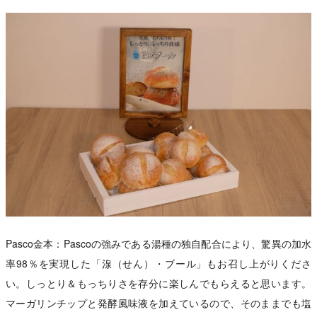
Pasco金本：Pascoの強みである湯種の独自配合により、驚異の加水
率98％を実現した「湶（せん）・ブール」もお召し上がりくださ
い。しっとり＆もっちりさを存分に楽しんでもらえると思います。
マーガリンチップと発酵風味液を加えているので、そのままでも塩