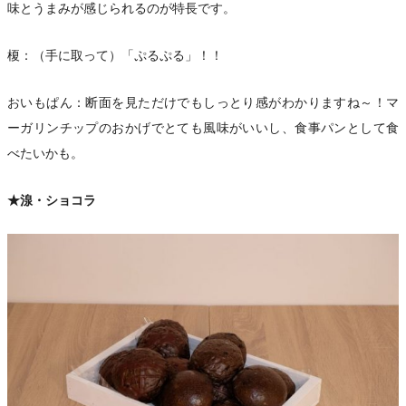
味とうまみが感じられるのが特長です。
榎：（手に取って）「ぷるぷる」！！
おいもぱん：断面を見ただけでもしっとり感がわかりますね～！マ
ーガリンチップのおかげでとても風味がいいし、食事パンとして食
べたいかも。
★湶・ショコラ