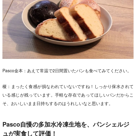
Pasco金本：あえて常温で2日間置いたパンも食べてみてください。
榎：まったく食感が損なわれていないですね！しっかり保水されて
いる感じが残っています。手軽な存在であってほしいパンだからこ
そ、おいしいまま日持ちするのはうれしいなと思います。
Pasco自慢の多加水冷凍生地を、パンシェルジ
ュが実食して評価！