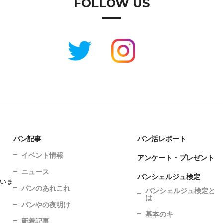
FOLLOW US
パン記事
パン活レポート
イベント情報
アンケート・プレゼント
ニュース
パンシェルジュ検定
ていま
パンのあれこれ
パンシェルジュ検定と
は
パンやの夜明け
基本のキ
新着記事