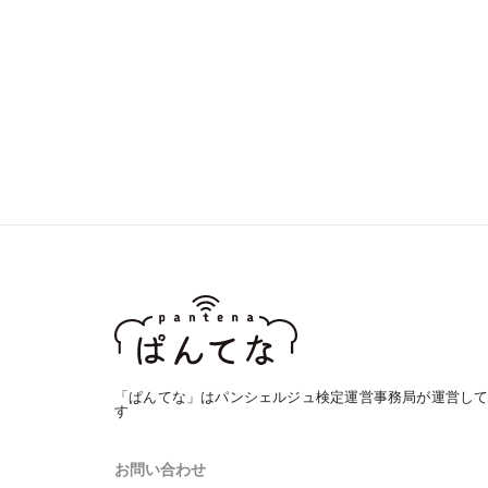
「ぱんてな」はパンシェルジュ検定運営事務局が運営し
す
お問い合わせ