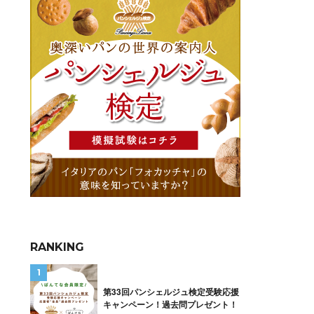
RANKING
第33回パンシェルジュ検定受験応援
キャンペーン！過去問プレゼント！