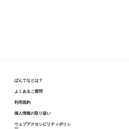
ぱんてなとは？
よくあるご質問
利用規約
個人情報の取り扱い
ウェブアクセシビリティポリシ
ー