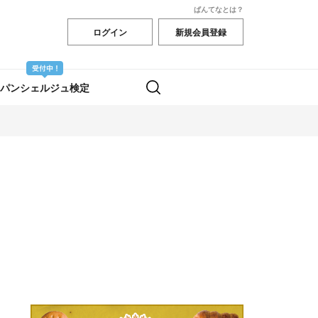
ぱんてなとは？
ログイン
新規会員登録
パンシェルジュ検定