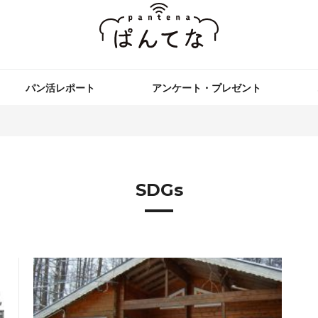
パン活レポート
アンケート・プレゼント
SDGs