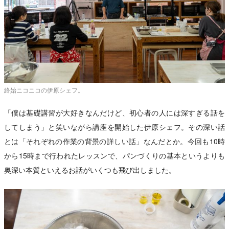
終始ニコニコの伊原シェフ。
「僕は基礎講習が大好きなんだけど、初心者の人には深すぎる話を
してしまう」と笑いながら講座を開始した伊原シェフ。その深い話
とは「それぞれの作業の背景の詳しい話」なんだとか。今回も10時
から15時まで行われたレッスンで、パンづくりの基本というよりも
奥深い本質といえるお話がいくつも飛び出しました。