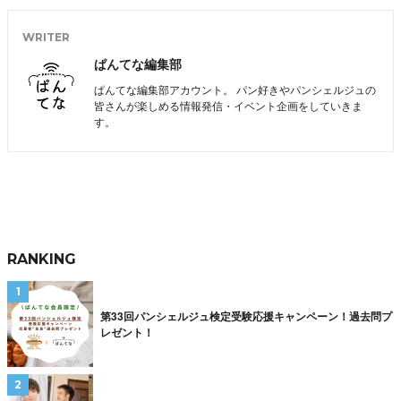
WRITER
ぱんてな編集部
ぱんてな編集部アカウント。 パン好きやパンシェルジュの
皆さんが楽しめる情報発信・イベント企画をしていきま
す。
RANKING
第33回パンシェルジュ検定受験応援キャンペーン！過去問プ
レゼント！