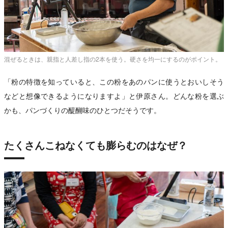
混ぜるときは、親指と人差し指の2本を使う。硬さを均一にするのがポイント。
「粉の特徴を知っていると、この粉をあのパンに使うとおいしそう
などと想像できるようになりますよ」と伊原さん。どんな粉を選ぶ
かも、パンづくりの醍醐味のひとつだそうです。
たくさんこねなくても膨らむのはなぜ？