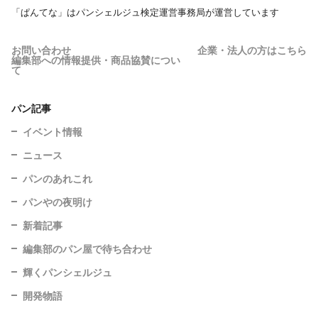
「ぱんてな」はパンシェルジュ検定運営事務局が運営しています
お問い合わせ
企業・法人の方はこちら
編集部への情報提供・商品協賛につい
て
パン記事
イベント情報
ニュース
パンのあれこれ
パンやの夜明け
新着記事
編集部のパン屋で待ち合わせ
輝くパンシェルジュ
開発物語