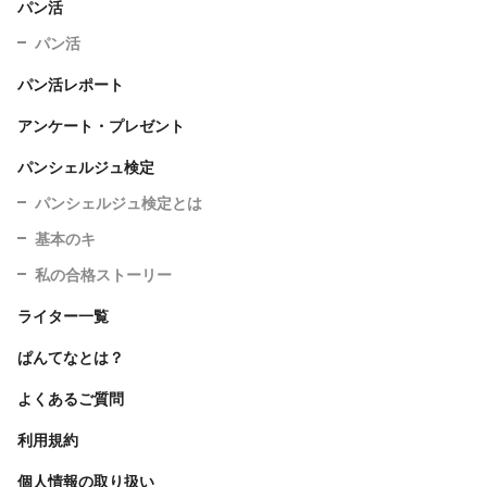
パン活
パン活
パン活レポート
アンケート・プレゼント
パンシェルジュ検定
パンシェルジュ検定とは
基本のキ
私の合格ストーリー
ライター一覧
ぱんてなとは？
よくあるご質問
利用規約
個人情報の取り扱い