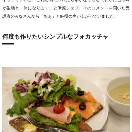
が生地と一体になります」と伊原シェフ。そのコメントを聞いた受
講者のみなさんから「あぁ」と納得の声が上がっていました。
何度も作りたいシンプルなフォカッチャ