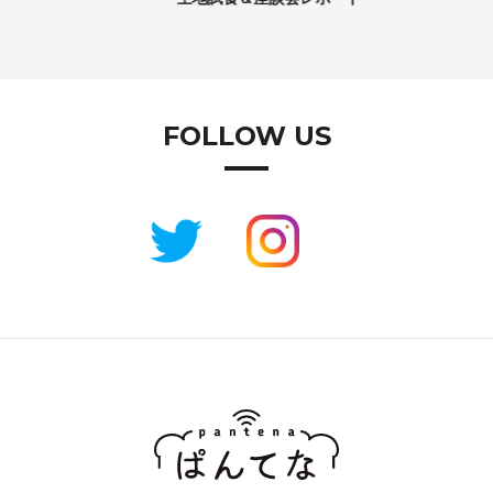
FOLLOW US