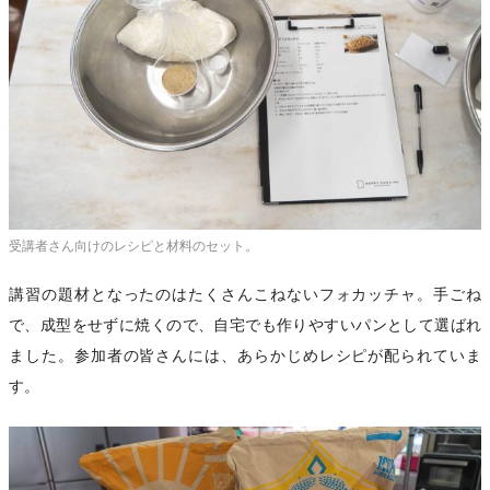
受講者さん向けのレシピと材料のセット。
講習の題材となったのはたくさんこねないフォカッチャ。手ごね
で、成型をせずに焼くので、自宅でも作りやすいパンとして選ばれ
ました。参加者の皆さんには、あらかじめレシピが配られていま
す。