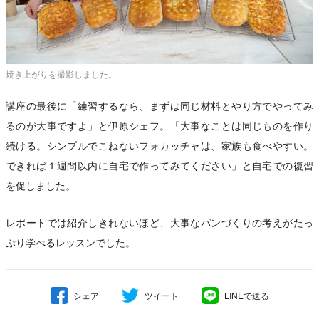
焼き上がりを撮影しました。
講座の最後に「練習するなら、まずは同じ材料とやり方でやってみ
るのが大事ですよ」と伊原シェフ。「大事なことは同じものを作り
続ける。シンプルでこねないフォカッチャは、家族も食べやすい。
できれば１週間以内に自宅で作ってみてください」と自宅での復習
を促しました。
レポートでは紹介しきれないほど、大事なパンづくりの考えがたっ
ぷり学べるレッスンでした。
シェア
ツイート
LINEで送る