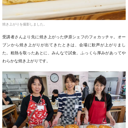
焼き上がりを撮影しました。
受講者さんより先に焼き上がった伊原シェフのフォカッチャ。オー
ブンから焼き上がりが出てきたときは、会場に歓声が上がりまし
た。粗熱を取ったあとに、みんなで試食。ふっくら厚みがあってや
わらかな焼き上がりです。