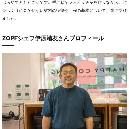
はらやすとも）さんです。手ごねでフォカッチャを作りながら、パ
ンづくりに欠かせない材料の役割や工程の基本について丁寧に学び
ました。
ZOPFシェフ伊原靖友さんプロフィール