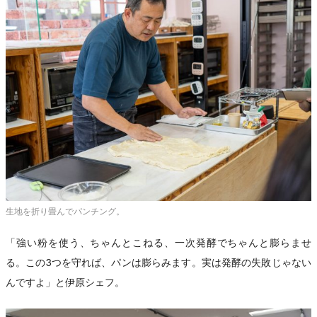
生地を折り畳んでパンチング。
「強い粉を使う、ちゃんとこねる、一次発酵でちゃんと膨らませ
る。この3つを守れば、パンは膨らみます。実は発酵の失敗じゃない
んですよ」と伊原シェフ。