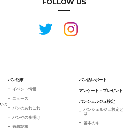
FOLLOW US
パン記事
パン活レポート
イベント情報
アンケート・プレゼント
ニュース
パンシェルジュ検定
ていま
パンのあれこれ
パンシェルジュ検定と
は
パンやの夜明け
基本のキ
新着記事