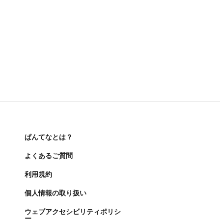
ぱんてなとは？
よくあるご質問
利用規約
個人情報の取り扱い
ウェブアクセシビリティポリシ
ー