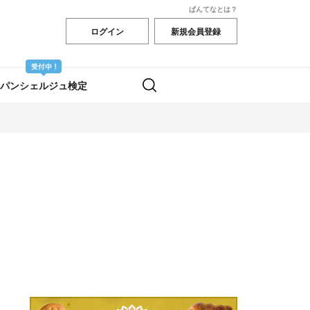
ぱんてなとは？
ログイン
新規会員登録
パンシェルジュ検定