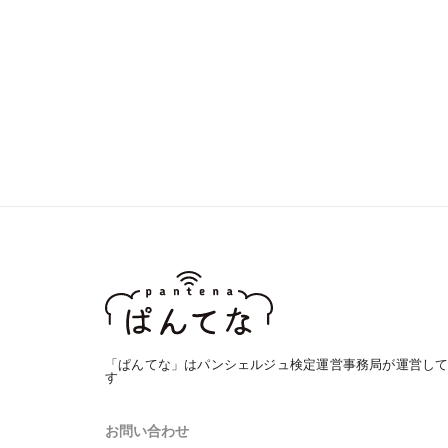
「ぱんてな」はパンシェルジュ検定運営事務局が運営し
す
お問い合わせ