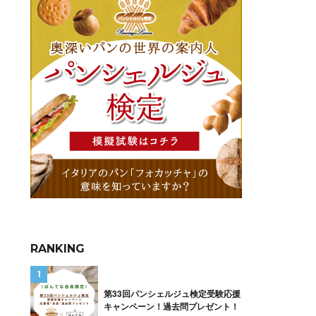
RANKING
第33回パンシェルジュ検定受験応援
キャンペーン！過去問プレゼント！