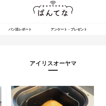
パン活レポート
アンケート・プレゼント
アイリスオーヤマ