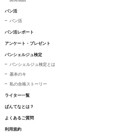
パン活
パン活
パン活レポート
アンケート・プレゼント
パンシェルジュ検定
パンシェルジュ検定とは
基本のキ
私の合格ストーリー
ライター一覧
ぱんてなとは？
よくあるご質問
利用規約