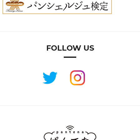
FOLLOW US