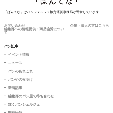
「ぱんてな」はパンシェルジュ検定運営事務局が運営しています
お問い合わせ
企業・法人の方はこちら
編集部への情報提供・商品協賛につい
て
パン記事
イベント情報
ニュース
パンのあれこれ
パンやの夜明け
新着記事
編集部のパン屋で待ち合わせ
輝くパンシェルジュ
開発物語