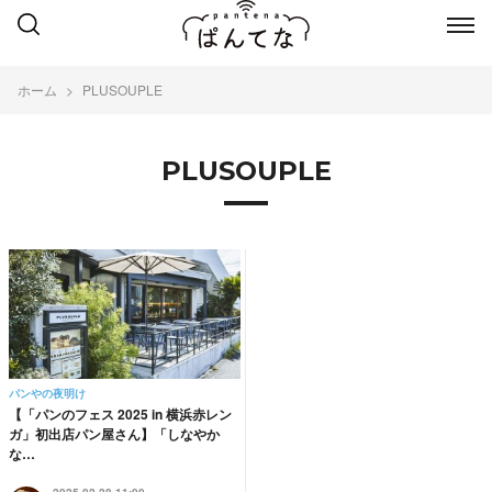
ホーム
PLUSOUPLE
PLUSOUPLE
パンやの夜明け
【「パンのフェス 2025 in 横浜赤レン
ガ」初出店パン屋さん】「しなやか
な…