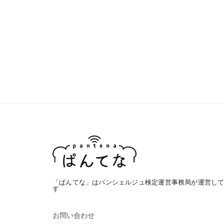
「ぱんてな」はパンシェルジュ検定運営事務局が運営し
す
お問い合わせ