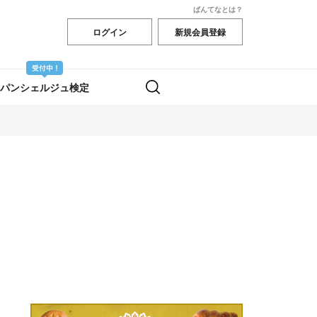
ぱんてなとは？
ログイン
新規会員登録
パンシェルジュ検定