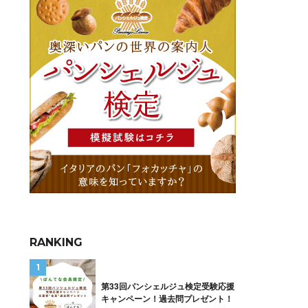
RANKING
第33回パンシェルジュ検定受験応援
キャンペーン！過去問プレゼント！