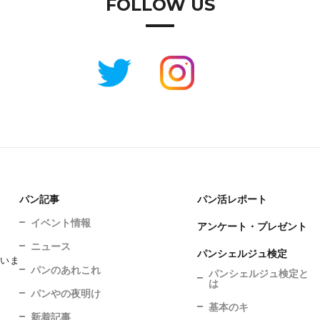
FOLLOW US
パン記事
パン活レポート
イベント情報
アンケート・プレゼント
ニュース
パンシェルジュ検定
ていま
パンのあれこれ
パンシェルジュ検定と
は
パンやの夜明け
基本のキ
新着記事