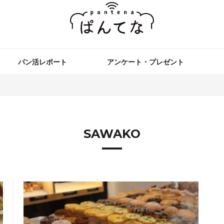
パン活レポート
アンケート・プレゼント
SAWAKO