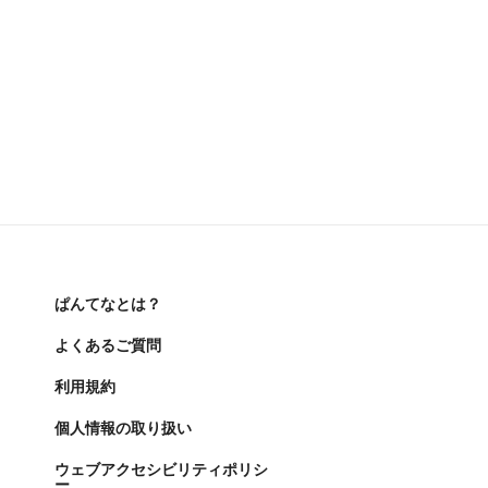
ぱんてなとは？
よくあるご質問
利用規約
個人情報の取り扱い
ウェブアクセシビリティポリシ
ー