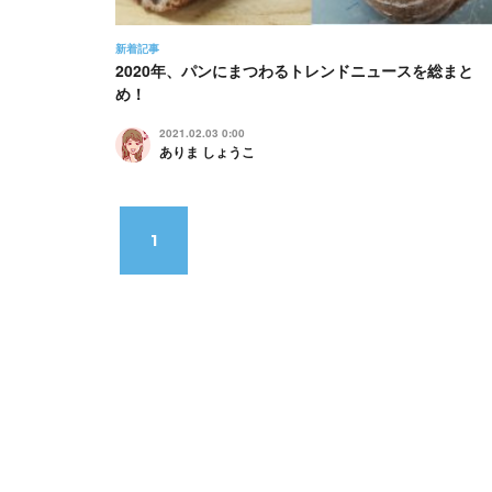
新着記事
2020年、パンにまつわるトレンドニュースを総まと
め！
2021.02.03 0:00
ありま しょうこ
1