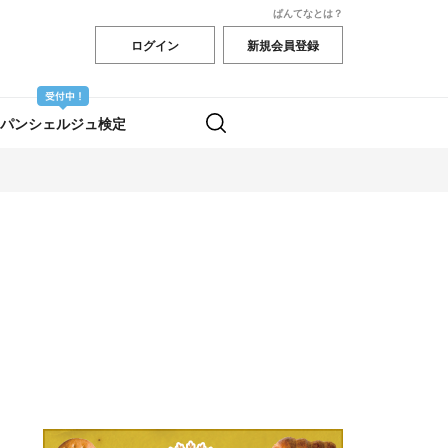
ぱんてなとは？
ログイン
新規会員登録
パンシェルジュ検定