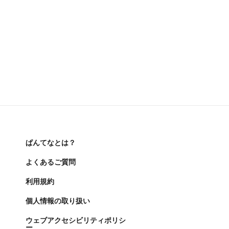
ぱんてなとは？
よくあるご質問
利用規約
個人情報の取り扱い
ウェブアクセシビリティポリシ
ー