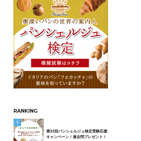
RANKING
第33回パンシェルジュ検定受験応援
キャンペーン！過去問プレゼント！