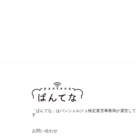
「ぱんてな」はパンシェルジュ検定運営事務局が運営し
す
お問い合わせ