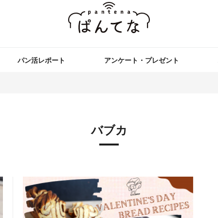
パン活レポート
アンケート・プレゼント
バブカ