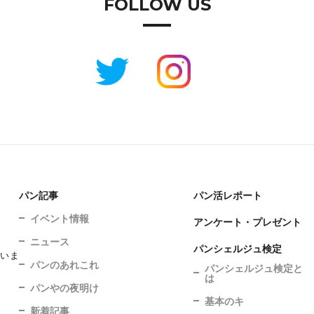
FOLLOW US
パン記事
パン活レポート
イベント情報
アンケート・プレゼント
ニュース
パンシェルジュ検定
ていま
パンのあれこれ
パンシェルジュ検定と
は
パンやの夜明け
基本のキ
新着記事