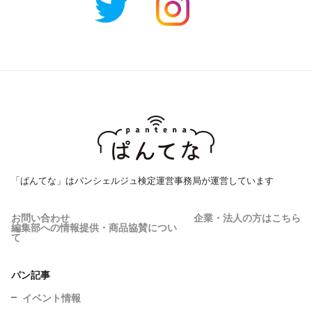
「ぱんてな」はパンシェルジュ検定運営事務局が運営しています
お問い合わせ
企業・法人の方はこちら
編集部への情報提供・商品協賛につい
て
パン記事
イベント情報