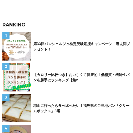
RANKING
第33回パンシェルジュ検定受験応援キャンペーン！過去問プ
レゼント！
【カロリー比較つき】おいしくて健康的！低糖質・機能性パ
ンを勝手にランキング【第2...
郡山に行ったら食べ比べたい！福島県のご当地パン「クリー
ムボックス」3選