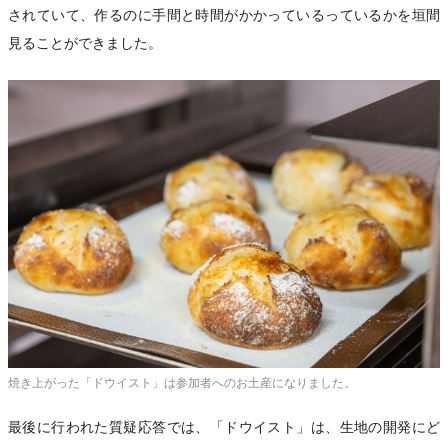
されていて、作るのに手間と時間がかかっているっているかを垣間
見ることができました。
焼き上がった「ドウイスト」は参加者へのお土産になりました。
最後に行われた質疑応答では、「ドウイスト」は、生地の開発にど