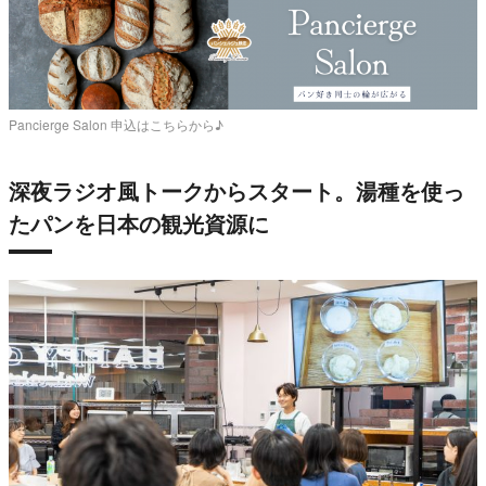
Pancierge Salon 申込はこちらから♪
深夜ラジオ風トークからスタート。湯種を使っ
たパンを日本の観光資源に