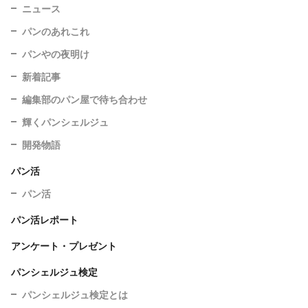
ニュース
パンのあれこれ
パンやの夜明け
新着記事
編集部のパン屋で待ち合わせ
輝くパンシェルジュ
開発物語
パン活
パン活
パン活レポート
アンケート・プレゼント
パンシェルジュ検定
パンシェルジュ検定とは