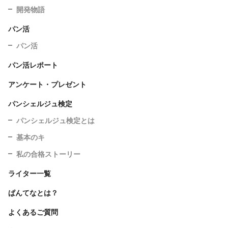
開発物語
パン活
パン活
パン活レポート
アンケート・プレゼント
パンシェルジュ検定
パンシェルジュ検定とは
基本のキ
私の合格ストーリー
ライター一覧
ぱんてなとは？
よくあるご質問