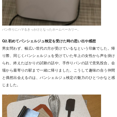
パン作りにハマるきっかけとなったホームベーカリー。
Q2.初めてパンシェルジュ検定を受けた時の思い出や感想
男女問わず、幅広い世代の方が受けているなという印象でした。帰
り際、同じくパンシェルジュを受けていた年上の女性から声を掛け
られ、終えたばかりの試験の話や、手作りパンの話で意気投合。会
場から最寄りの駅まで一緒に帰りました。こうして趣味の合う仲間
と偶然出会えるのは、パンシェルジュ検定の魅力のひとつかなと感
じました。