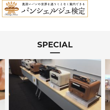
SPECIAL