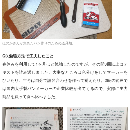
ほのかさんが集めたパン作りのための道具類。
Q3.勉強方法で工夫したこと
春休みを利用して1ヶ月ほど勉強したのですが、その間3回以上はテ
キストを読み返しました。大事なところは色分けをしてマーカーを
ひいたり、年号は自分で語呂合わせを作って覚えたり。2級の範囲で
は国内大手製パンメーカーの企業比較が出てくるので、実際に主力
商品を買って食べ比べました。