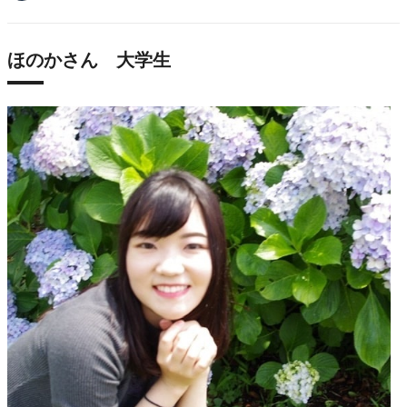
ほのかさん 大学生