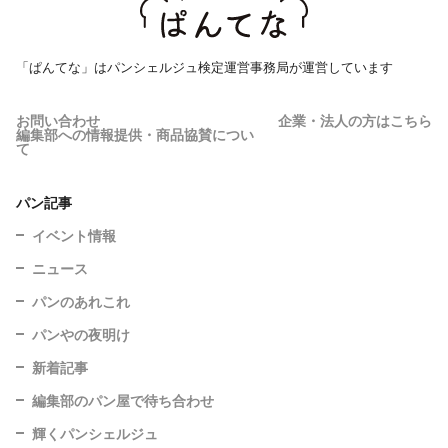
「ぱんてな」はパンシェルジュ検定運営事務局が運営しています
お問い合わせ
企業・法人の方はこちら
編集部への情報提供・商品協賛につい
て
パン記事
イベント情報
ニュース
パンのあれこれ
パンやの夜明け
新着記事
編集部のパン屋で待ち合わせ
輝くパンシェルジュ