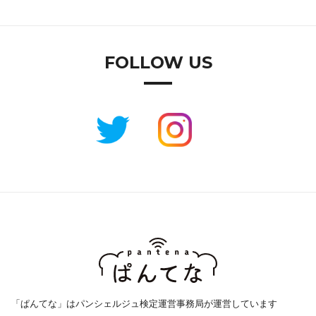
FOLLOW US
「ぱんてな」はパンシェルジュ検定運営事務局が運営しています