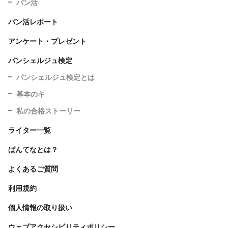
パン活
パン活レポート
アンケート・プレゼント
パンシェルジュ検定
パンシェルジュ検定とは
基本のキ
私の合格ストーリー
ライター一覧
ぱんてなとは？
よくあるご質問
利用規約
個人情報の取り扱い
ウェブアクセシビリティポリシー