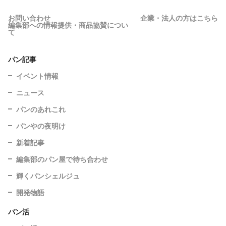
お問い合わせ
企業・法人の方はこちら
編集部への情報提供・商品協賛につい
て
パン記事
イベント情報
ニュース
パンのあれこれ
パンやの夜明け
新着記事
編集部のパン屋で待ち合わせ
輝くパンシェルジュ
開発物語
パン活