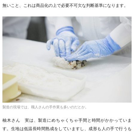
無いこと、これは商品化の上で必要不可欠な判断基準になります。
製造の現場では、職人さんの手作業も多いのだとか。
柚木さん 実は、製造にめちゃくちゃ手間と時間がかかっていま
す。生地は低温長時間熟成をしていますし、成形も人の手で行うも