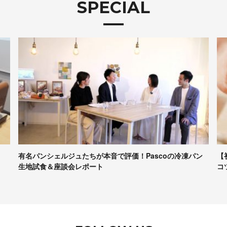
SPECIAL
有名パンシェルジュたちが本音で評価！Pascoの冷凍パン
【
生地試食＆座談会レポート
コ