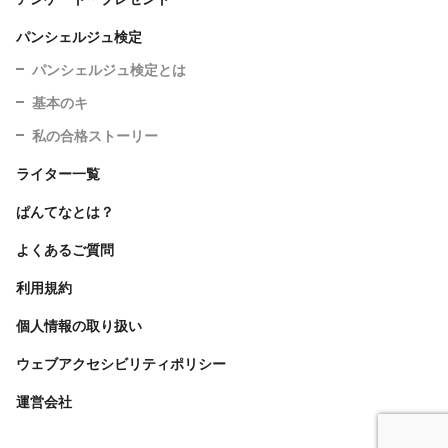
パンシェルジュ検定
パンシェルジュ検定とは
基本のキ
私の合格ストーリー
ライター一覧
ぱんてなとは？
よくあるご質問
利用規約
個人情報の取り扱い
ウェブアクセシビリティポリシー
運営会社