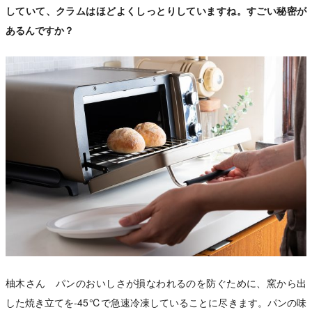
していて、クラムはほどよくしっとりしていますね。すごい秘密が
あるんですか？
柚木さん パンのおいしさが損なわれるのを防ぐために、窯から出
した焼き立てを-45℃で急速冷凍していることに尽きます。パンの味