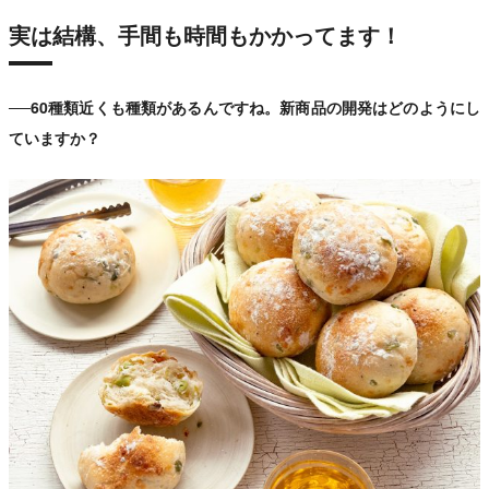
実は結構、手間も時間もかかってます！
──60種類近くも種類があるんですね。新商品の開発はどのようにし
ていますか？