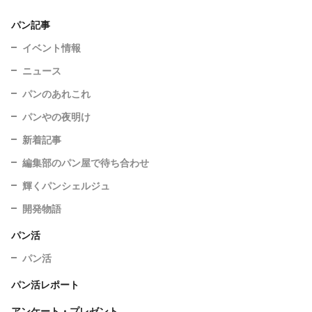
パン記事
イベント情報
ニュース
パンのあれこれ
パンやの夜明け
新着記事
編集部のパン屋で待ち合わせ
輝くパンシェルジュ
開発物語
パン活
パン活
パン活レポート
アンケート・プレゼント