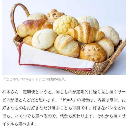
「はじめてPan&セット」は7種類24個入。
柚木さん 定期便というと、同じものが定期的に繰り返し届くサー
ビスがほとんどだと思います。「Pan&」の場合は、内容は毎回、お
好きなものをお好きなだけ選ぶことも可能です。好きなパンをどれ
でも、いくつでも選べるので、代金も変わります。それから届くサ
イクルも選べます。