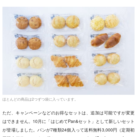
ほとんどの商品は2つずつ袋に入っています。
ただ、キャンペーンなどのお得なセットは、追加は可能ですが変更
はできません。10月に「はじめてPan&セット」として新しいセット
が登場しました。パンが7種類24個入って送料無料3,000円（定期初