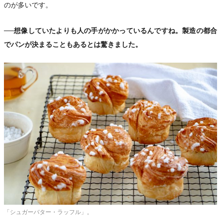
のが多いです。
──想像していたよりも人の手がかかっているんですね。製造の都合
でパンが決まることもあるとは驚きました。
「シュガーバター・ラッフル」。