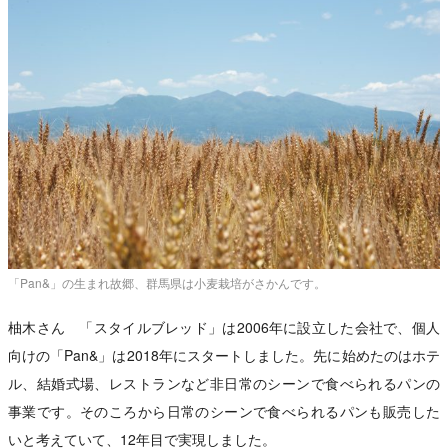
「Pan&」の生まれ故郷、群馬県は小麦栽培がさかんです。
柚木さん 「スタイルブレッド」は2006年に設立した会社で、個人
向けの「Pan&」は2018年にスタートしました。先に始めたのはホテ
ル、結婚式場、レストランなど非日常のシーンで食べられるパンの
事業です。そのころから日常のシーンで食べられるパンも販売した
いと考えていて、12年目で実現しました。