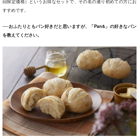
回限定価格）というお得なセットで、その名の通り初めての方にお
すすめです。
──おふたりともパン好きだと思いますが、「Pan&」の好きなパン
を教えてください。