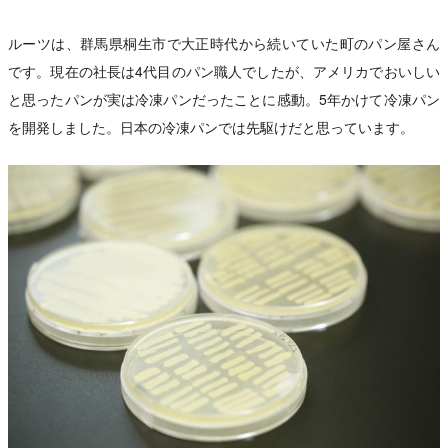
ルーツは、群馬県桐生市で大正時代から続いていた町のパン屋さん
です。現在の社長は4代目のパン職人でしたが、アメリカでおいしい
と思ったパンが実は冷凍パンだったことに感動。5年かけて冷凍パン
を開発しました。日本の冷凍パンでは先駆けだと思っています。