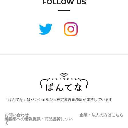
FOLLOW US
「ぱんてな」はパンシェルジュ検定運営事務局が運営しています
お問い合わせ
企業・法人の方はこちら
編集部への情報提供・商品協賛につい
て