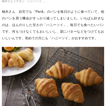
柚木さんイチオシ「ハニーソイ」。
柚木さん 自宅でも「Pan&」のパンを毎日のように食べていて、他
のパンを買う機会がすっかり減ってしまいました。いちばん好きな
のは、ほんのりした甘さの「ハニーソイ」。毎日でも食べたいパン
です。何もつけなくてもおいしいし、逆にバターなどをつけてもお
いしいんです。初めての方にも「ハニーソイ」がおすすめです。