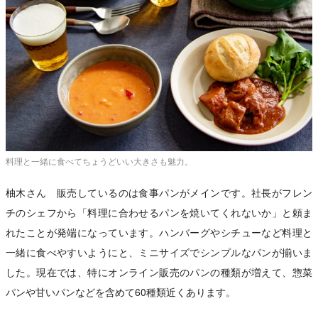
料理と一緒に食べてちょうどいい大きさも魅力。
柚木さん 販売しているのは食事パンがメインです。社長がフレン
チのシェフから「料理に合わせるパンを焼いてくれないか」と頼ま
れたことが発端になっています。ハンバーグやシチューなど料理と
一緒に食べやすいようにと、ミニサイズでシンプルなパンが揃いま
した。現在では、特にオンライン販売のパンの種類が増えて、惣菜
パンや甘いパンなどを含めて60種類近くあります。