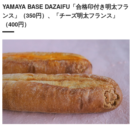
YAMAYA BASE DAZAIFU「合格印付き明太フラ
ンス」（350円）、「チーズ明太フランス」
（400円）