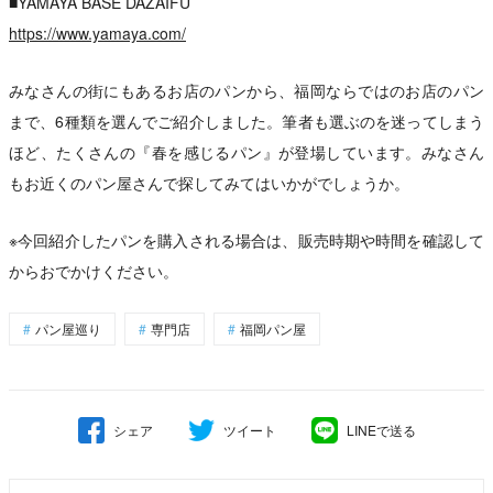
■YAMAYA BASE DAZAIFU
https://www.yamaya.com/
みなさんの街にもあるお店のパンから、福岡ならではのお店のパン
まで、6種類を選んでご紹介しました。筆者も選ぶのを迷ってしまう
ほど、たくさんの『春を感じるパン』が登場しています。みなさん
もお近くのパン屋さんで探してみてはいかがでしょうか。
※今回紹介したパンを購入される場合は、販売時期や時間を確認して
からおでかけください。
パン屋巡り
専門店
福岡パン屋
シェア
ツイート
LINEで送る