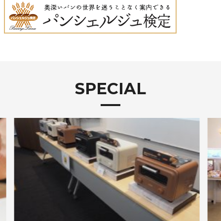
SPECIAL