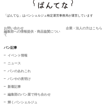
「ぱんてな」はパンシェルジュ検定運営事務局が運営しています
お問い合わせ
企業・法人の方はこちら
編集部への情報提供・商品協賛につい
て
パン記事
イベント情報
ニュース
パンのあれこれ
パンやの夜明け
新着記事
編集部のパン屋で待ち合わせ
輝くパンシェルジュ