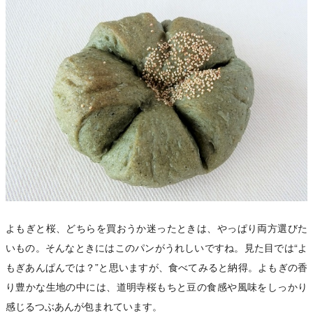
よもぎと桜、どちらを買おうか迷ったときは、やっぱり両方選びた
いもの。そんなときにはこのパンがうれしいですね。見た目では“よ
もぎあんぱんでは？”と思いますが、食べてみると納得。よもぎの香
り豊かな生地の中には、道明寺桜もちと豆の食感や風味をしっかり
感じるつぶあんが包まれています。