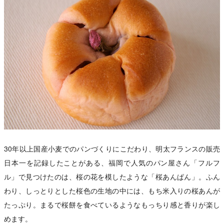
30年以上国産小麦でのパンづくりにこだわり、明太フランスの販売
日本一を記録したことがある、福岡で人気のパン屋さん「フルフ
ル」で見つけたのは、桜の花を模したような「桜あんぱん」。ふん
わり、しっとりとした桜色の生地の中には、もち米入りの桜あんが
たっぷり。まるで桜餅を食べているようなもっちり感と香りが楽し
めます。