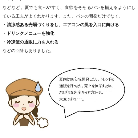
などなど。夏でも食べやすく、食欲をそそるパンを揃えるようにし
ている工夫がよくわかります。また、パンの開発だけでなく、
・清涼感ある売場づくりをし、エアコンの風を入口に向ける
・ドリンクメニューを強化
・冷凍便の通販に力を入れる
などの回答もありました。