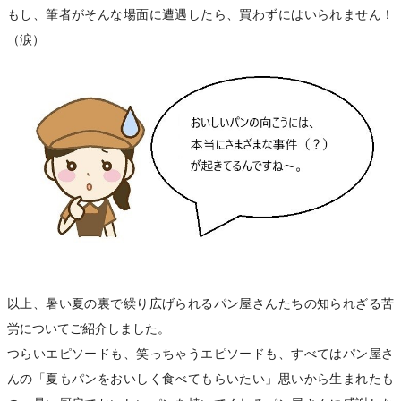
もし、筆者がそんな場面に遭遇したら、買わずにはいられません！
（涙）
以上、暑い夏の裏で繰り広げられるパン屋さんたちの知られざる苦
労についてご紹介しました。
つらいエピソードも、笑っちゃうエピソードも、すべてはパン屋さ
んの「夏もパンをおいしく食べてもらいたい」思いから生まれたも