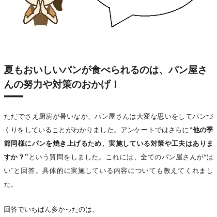
夏もおいしいパンが食べられるのは、パン屋さ
んの努力や対策のおかげ！
ただでさえ厨房が暑いなか、パン屋さんは大変な思いをしてパンづ
くりをしていることがわかりました。アンケートではさらに
“他の季
節同様にパンを焼き上げるため、実施している対策や工夫はありま
すか？”
という質問をしました。これには、全てのパン屋さんが“は
い”と回答。具体的に実施している内容についても教えてくれまし
た。
回答でいちばん多かったのは、