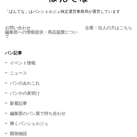
「ぱんてな」はパンシェルジュ検定運営事務局が運営しています
お問い合わせ
企業・法人の方はこちら
編集部への情報提供・商品協賛につい
て
パン記事
イベント情報
ニュース
パンのあれこれ
パンやの夜明け
新着記事
編集部のパン屋で待ち合わせ
輝くパンシェルジュ
開発物語