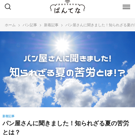
ホーム
パン記事
新着記事
パン屋さんに聞きました！知られざる夏の
新着記事
パン屋さんに聞きました！知られざる夏の苦労
とは？