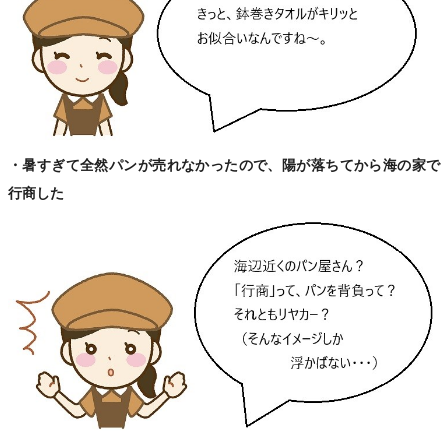
・暑すぎて全然パンが売れなかったので、陽が落ちてから海の家で
行商した