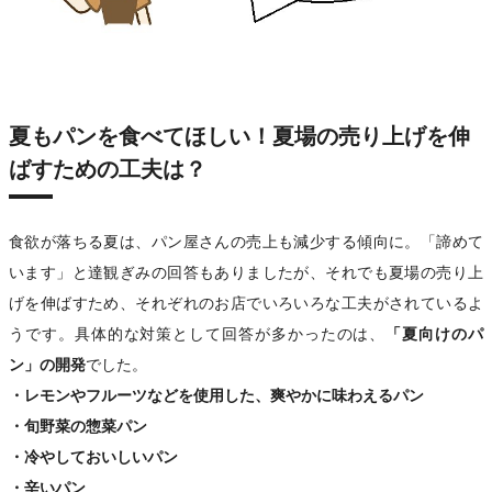
夏もパンを食べてほしい！夏場の売り上げを伸
ばすための工夫は？
食欲が落ちる夏は、パン屋さんの売上も減少する傾向に。「諦めて
います」と達観ぎみの回答もありましたが、それでも夏場の売り上
げを伸ばすため、それぞれのお店でいろいろな工夫がされているよ
うです。具体的な対策として回答が多かったのは、
「夏向けのパ
ン」の開発
でした。
・レモンやフルーツなどを使用した、爽やかに味わえるパン
・旬野菜の惣菜パン
・冷やしておいしいパン
・辛いパン