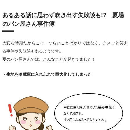
あるある話に思わず吹き出す失敗談も!? 夏場
のパン屋さん事件簿
大変な時期だからこそ、つらいことばかりではなく、クスッと笑え
る事件や失敗談もあるようです。
夏のパン屋さんでは、こんなことが起きてました！
・生地を冷蔵庫に入れ忘れて巨大化してしまった