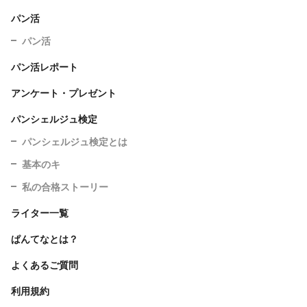
パン活
パン活
パン活レポート
アンケート・プレゼント
パンシェルジュ検定
パンシェルジュ検定とは
基本のキ
私の合格ストーリー
ライター一覧
ぱんてなとは？
よくあるご質問
利用規約