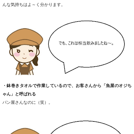
んな気持ちはよ～く分かります。
・鉢巻きタオルで作業しているので、お客さんから「魚屋のオジち
ゃん」と呼ばれる
パン屋さんなのに（笑）。