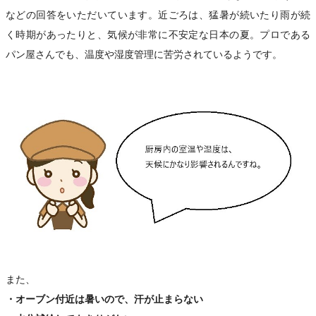
などの回答をいただいています。近ごろは、猛暑が続いたり雨が続
く時期があったりと、気候が非常に不安定な日本の夏。プロである
パン屋さんでも、温度や湿度管理に苦労されているようです。
また、
・オーブン付近は暑いので、汗が止まらない