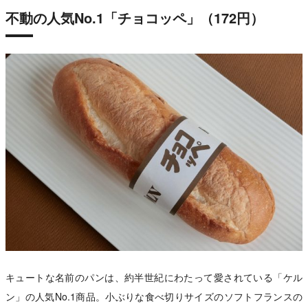
不動の人気No.1「チョコッペ」（172円）
キュートな名前のパンは、約半世紀にわたって愛されている「ケル
ン」の人気No.1商品。小ぶりな食べ切りサイズのソフトフランスの