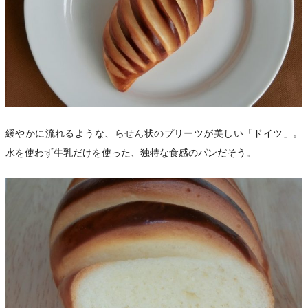
緩やかに流れるような、らせん状のプリーツが美しい「ドイツ」。
水を使わず牛乳だけを使った、独特な食感のパンだそう。