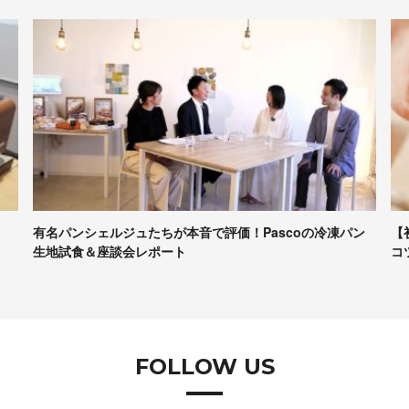
有名パンシェルジュたちが本音で評価！Pascoの冷凍パン
【
生地試食＆座談会レポート
コ
FOLLOW US