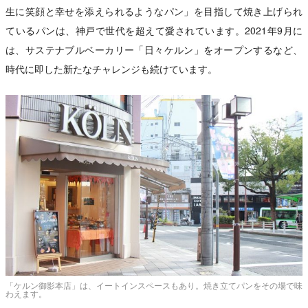
生に笑顔と幸せを添えられるようなパン」を目指して焼き上げられ
ているパンは、神戸で世代を超えて愛されています。2021年9月に
は、サステナブルベーカリー「日々ケルン」をオープンするなど、
時代に即した新たなチャレンジも続けています。
「ケルン御影本店」は、イートインスペースもあり。焼き立てパンをその場で味
わえます。