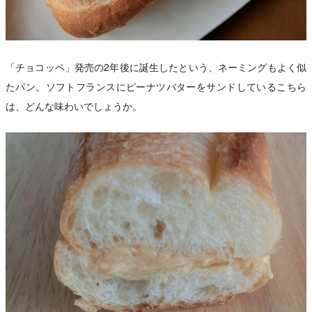
「チョコッペ」発売の2年後に誕生したという、ネーミングもよく似
たパン。ソフトフランスにピーナツバターをサンドしているこちら
は、どんな味わいでしょうか。