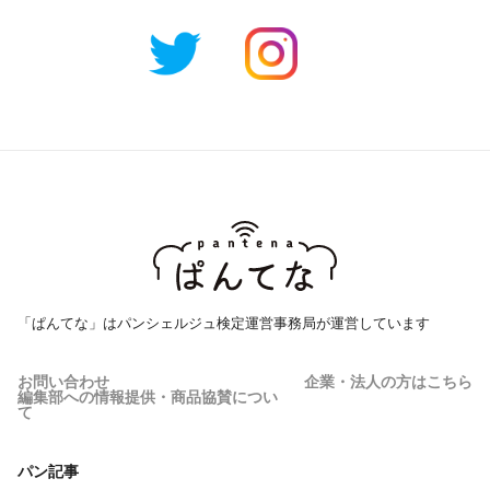
「ぱんてな」はパンシェルジュ検定運営事務局が運営しています
お問い合わせ
企業・法人の方はこちら
編集部への情報提供・商品協賛につい
て
パン記事