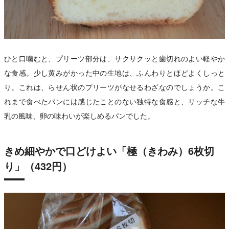
ひと口噛むと、プリーツ部分は、サクサクッと歯切れのよい軽やか
な食感。少し黄みがかった中の生地は、ふんわりとほどよくしっと
り。これは、らせん状のプリーツがなせるわざなのでしょうか。こ
れまで食べたパンには感じたことのない独特な食感と、リッチな牛
乳の風味、卵の味わいが楽しめるパンでした。
きめ細やかで口どけよい「極（きわみ）6枚切
り」（432円）