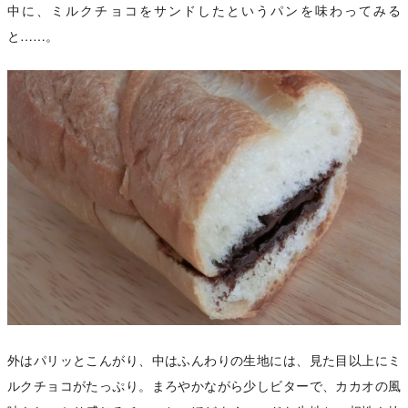
中に、ミルクチョコをサンドしたというパンを味わってみる
と……。
外はパリッとこんがり、中はふんわりの生地には、見た目以上にミ
ルクチョコがたっぷり。まろやかながら少しビターで、カカオの風