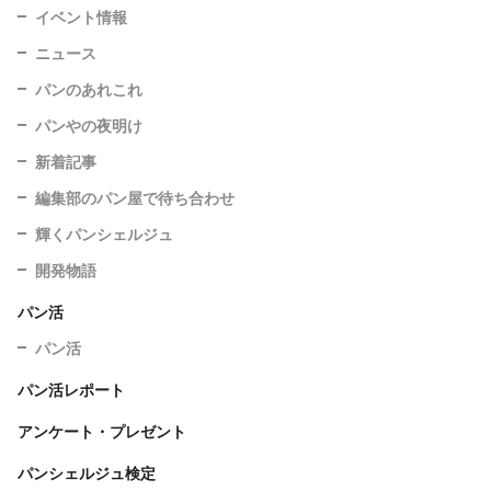
イベント情報
ニュース
パンのあれこれ
パンやの夜明け
新着記事
編集部のパン屋で待ち合わせ
輝くパンシェルジュ
開発物語
パン活
パン活
パン活レポート
アンケート・プレゼント
パンシェルジュ検定