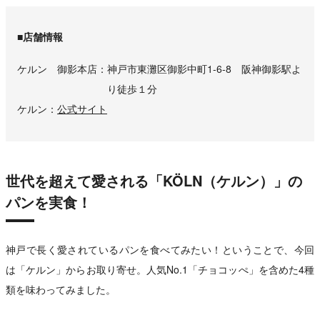
■店舗情報
ケルン 御影本店
神戸市東灘区御影中町1-6-8 阪神御影駅よ
り徒歩１分
ケルン
公式サイト
世代を超えて愛される「KÖLN（ケルン）」の
パンを実食！
神戸で長く愛されているパンを食べてみたい！ということで、今回
は「ケルン」からお取り寄せ。人気No.1「チョコッぺ」を含めた4種
類を味わってみました。