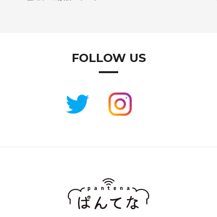
FOLLOW US