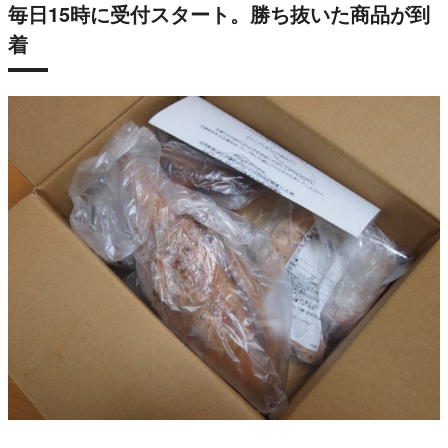
毎日15時に受付スタート。勝ち抜いた商品が到
着