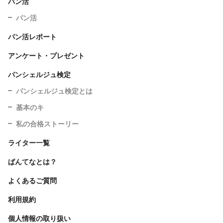
パン活
パン活
パン活レポート
アンケート・プレゼント
パンシェルジュ検定
パンシェルジュ検定とは
基本のキ
私の合格ストーリー
ライター一覧
ぱんてなとは？
よくあるご質問
利用規約
個人情報の取り扱い