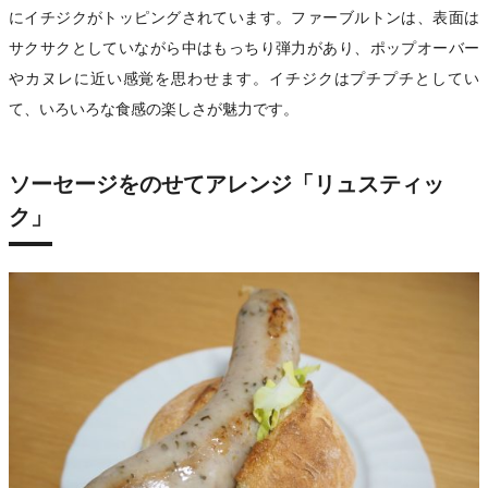
にイチジクがトッピングされています。ファーブルトンは、表面は
サクサクとしていながら中はもっちり弾力があり、ポップオーバー
やカヌレに近い感覚を思わせます。イチジクはプチプチとしてい
て、いろいろな食感の楽しさが魅力です。
ソーセージをのせてアレンジ「リュスティッ
ク」