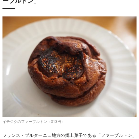
ーブルトン」
イチジクのファーブルトン（313円）
フランス・ブルターニュ地方の郷土菓子である「ファーブルトン」