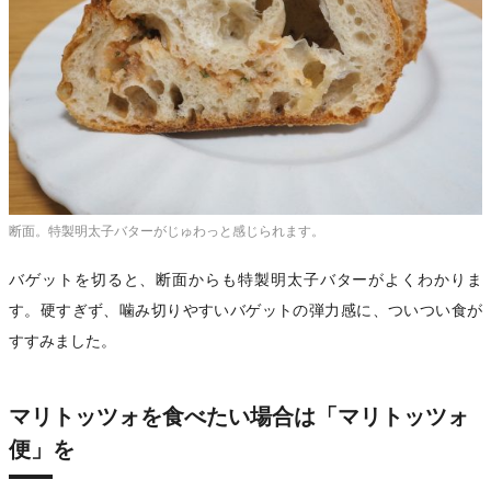
断面。特製明太子バターがじゅわっと感じられます。
バゲットを切ると、断面からも特製明太子バターがよくわかりま
す。硬すぎず、噛み切りやすいバゲットの弾力感に、ついつい食が
すすみました。
マリトッツォを食べたい場合は「マリトッツォ
便」を