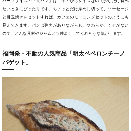
ハーフサイズの「食パン」は、手のひらサイズなので少しだけ食べ
たいときにぴったりです。ちょっとだけ厚めに切って、ソーセージ
と目玉焼きをセットすれば、カフェのモーニングセットのようにも
見えてきます。パンは弾力がありながらも、やわらか。くせがない
ので、どんな具材やジャムとも仲よくしてくれそうな気がします。
福岡発・不動の人気商品「明太ペペロンチーノ
バゲット」