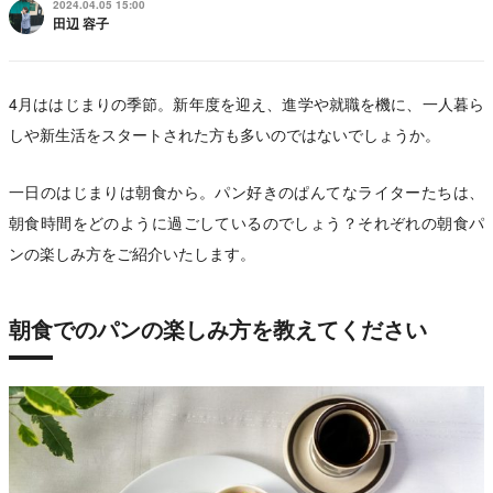
2024.04.05 15:00
田辺 容子
4月ははじまりの季節。新年度を迎え、進学や就職を機に、一人暮ら
しや新生活をスタートされた方も多いのではないでしょうか。
一日のはじまりは朝食から。パン好きのぱんてなライターたちは、
朝食時間をどのように過ごしているのでしょう？それぞれの朝食パ
ンの楽しみ方をご紹介いたします。
朝食でのパンの楽しみ方を教えてください