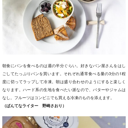
朝食にパンを食べるのは週の半分ぐらい。好きなパン屋さんをはし
ごしてたっぷりパンを買います。それぞれ通常食べる量の3分の1程
度に切ってラップして冷凍。朝は盛り合わせのようにすると楽しく
なります。ハード系の生地を食べたい派なので、バターやジャムは
なし。フルーツはコンビニでも買える冷凍のものを添えます。
（ぱんてなライター 野崎さおり）