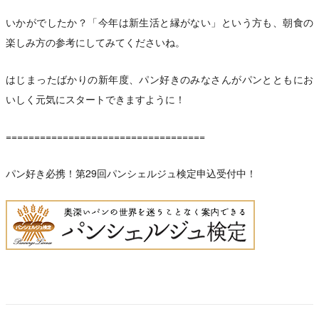
いかがでしたか？「今年は新生活と縁がない」という方も、朝食の
楽しみ方の参考にしてみてくださいね。
はじまったばかりの新年度、パン好きのみなさんがパンとともにお
いしく元気にスタートできますように！
===================================
パン好き必携！第29回パンシェルジュ検定申込受付中！