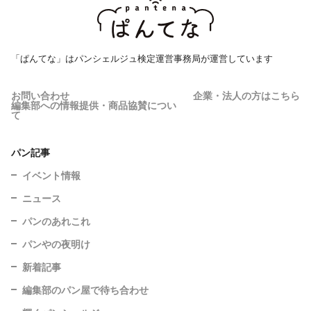
「ぱんてな」はパンシェルジュ検定運営事務局が運営しています
お問い合わせ
企業・法人の方はこちら
編集部への情報提供・商品協賛につい
て
パン記事
イベント情報
ニュース
パンのあれこれ
パンやの夜明け
新着記事
編集部のパン屋で待ち合わせ