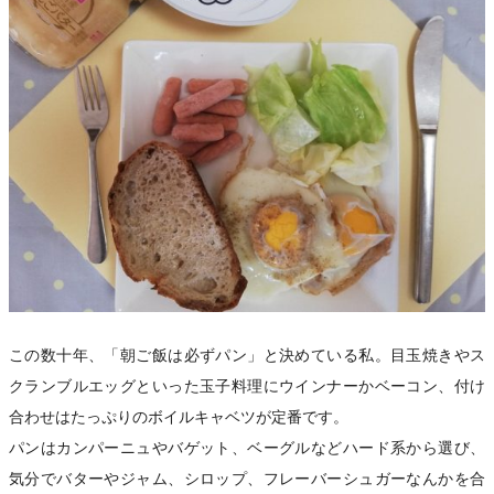
この数十年、「朝ご飯は必ずパン」と決めている私。目玉焼きやス
クランブルエッグといった玉子料理にウインナーかベーコン、付け
合わせはたっぷりのボイルキャベツが定番です。
パンはカンパーニュやバゲット、ベーグルなどハード系から選び、
気分でバターやジャム、シロップ、フレーバーシュガーなんかを合