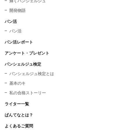
輝くパンシェルジュ
開発物語
パン活
パン活
パン活レポート
アンケート・プレゼント
パンシェルジュ検定
パンシェルジュ検定とは
基本のキ
私の合格ストーリー
ライター一覧
ぱんてなとは？
よくあるご質問