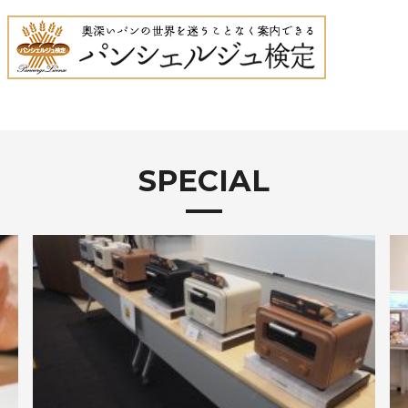
SPECIAL