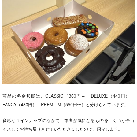
商品の料金形態は、CLASSIC（360円～）DELUXE（440円）、
FANCY（480円）、PREMIUM（550円〜）と分けられています。
多彩なラインナップのなかで、筆者が気になるものをいくつかチョ
イスしてお持ち帰りさせていただきましたので、紹介します。