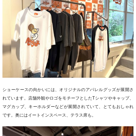
ショーケースの向かいには、オリジナルのアパレルグッズが展開さ
れています。店舗外観やロゴをモチーフとしたTシャツやキャップ、
マグカップ、キーホルダーなどが展開されていて、とてもおしゃれ
です。奥にはイートインスペース、テラス席も。