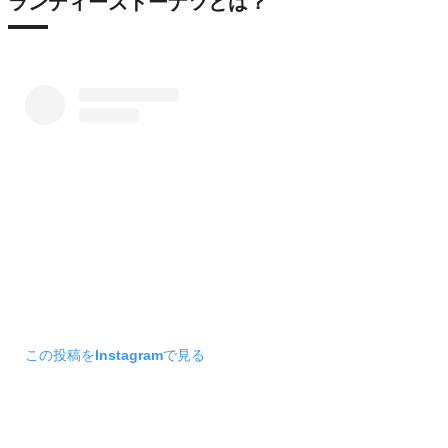
ランディーズドーナツとは？
この投稿をInstagramで見る