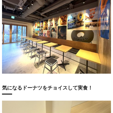
気になるドーナツをチョイスして実食！