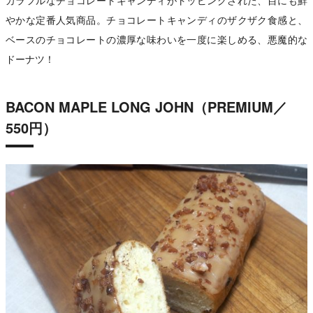
カラフルなチョコレートキャンディがトッピングされた、目にも鮮
やかな定番人気商品。チョコレートキャンディのザクザク食感と、
ベースのチョコレートの濃厚な味わいを一度に楽しめる、悪魔的な
ドーナツ！
BACON MAPLE LONG JOHN（PREMIUM／
550円）