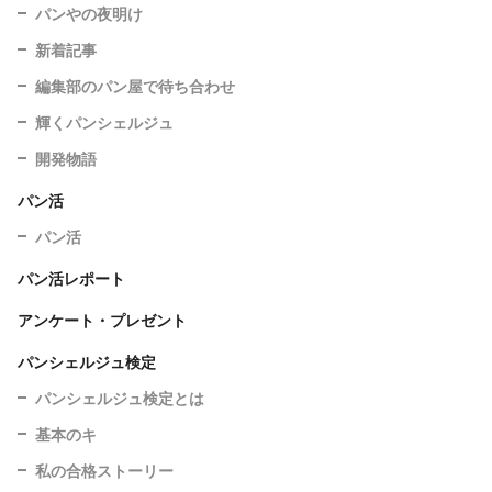
パンやの夜明け
新着記事
編集部のパン屋で待ち合わせ
輝くパンシェルジュ
開発物語
パン活
パン活
パン活レポート
アンケート・プレゼント
パンシェルジュ検定
パンシェルジュ検定とは
基本のキ
私の合格ストーリー