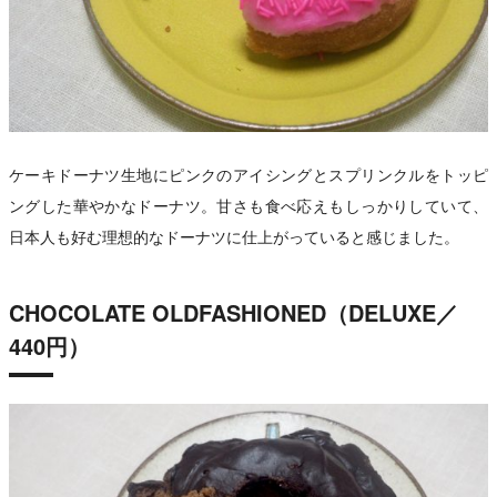
ケーキドーナツ生地にピンクのアイシングとスプリンクルをトッピ
ングした華やかなドーナツ。甘さも食べ応えもしっかりしていて、
日本人も好む理想的なドーナツに仕上がっていると感じました。
CHOCOLATE OLDFASHIONED（DELUXE／
440円）