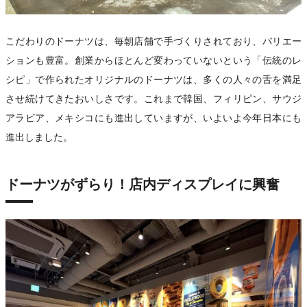
こだわりのドーナツは、毎朝店舗で手づくりされており、バリエー
ションも豊富。創業からほとんど変わっていないという「伝統のレ
シピ」で作られたオリジナルのドーナツは、多くの人々の舌を満足
させ続けてきたおいしさです。これまで韓国、フィリピン、サウジ
アラビア、メキシコにも進出していますが、いよいよ今年日本にも
進出しました。
ドーナツがずらり！店内ディスプレイに興奮