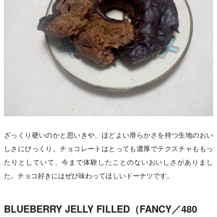
ざっくり硬いのかと思いきや、ほどよい滑らかさを持つ生地のおい
しさにびっくり。チョコレートはとっても濃厚でテクスチャももっ
たりとしていて、今まで体験したことのないおいしさがありまし
た。チョコ好きにはぜひ味わってほしいドーナツです。
BLUEBERRY JELLY FILLED（FANCY／480