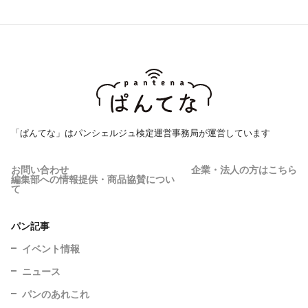
「ぱんてな」はパンシェルジュ検定運営事務局が運営しています
お問い合わせ
企業・法人の方はこちら
編集部への情報提供・商品協賛につい
て
パン記事
イベント情報
ニュース
パンのあれこれ