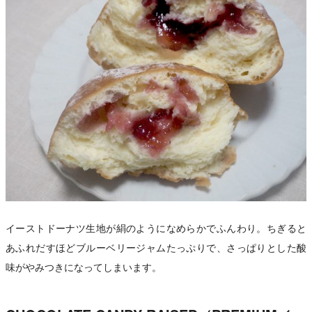
イーストドーナツ生地が絹のようになめらかでふんわり。ちぎると
あふれだすほどブルーベリージャムたっぷりで、さっぱりとした酸
味がやみつきになってしまいます。