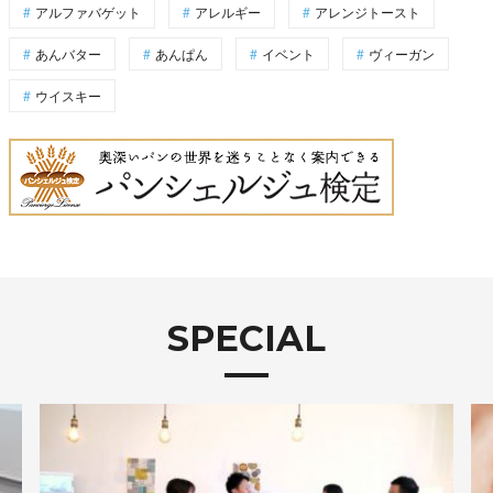
アルファバゲット
アレルギー
アレンジトースト
あんバター
あんぱん
イベント
ヴィーガン
ウイスキー
SPECIAL