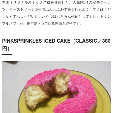
本国オリジナルのミックス粉を使用した、人気NO.1の定番ドーナ
ツ。イーストドーナツ生地はふわふわで歯切れもよく、甘さはくど
くなくてちょうどいい。おやつはもちろん朝食としてもいけるシン
プルさでした。長年愛されている理由も納得です。
PINKSPRINKLES ICED CAKE（CLASSIC／380
円）