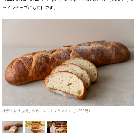
ラインナップにも注目です。
小麦の香りも楽しめる「ソフトフランス」（1,500円）