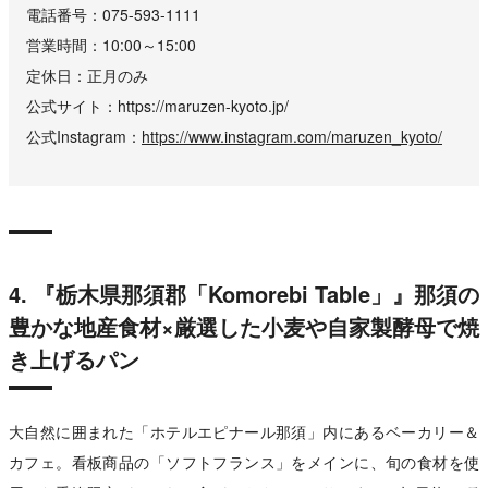
電話番号
075-593-1111
営業時間
10:00～15:00
定休日
正月のみ
公式サイト
https://maruzen-kyoto.jp/
公式Instagram
https://www.instagram.com/maruzen_kyoto/
4. 『栃木県那須郡「Komorebi Table」』那須の
豊かな地産食材×厳選した小麦や自家製酵母で焼
き上げるパン
大自然に囲まれた「ホテルエピナール那須」内にあるベーカリー＆
カフェ。看板商品の「ソフトフランス」をメインに、旬の食材を使