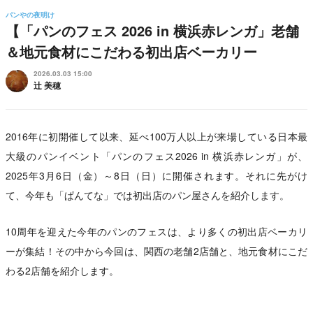
パンやの夜明け
【「パンのフェス 2026 in 横浜赤レンガ」老舗
＆地元食材にこだわる初出店ベーカリー
2026.03.03 15:00
辻 美穂
2016年に初開催して以来、延べ100万人以上が来場している日本最
大級のパンイベント「パンのフェス2026 in 横浜赤レンガ」が、
2025年3月6日（金）～8日（日）に開催されます。それに先がけ
て、今年も「ぱんてな」では初出店のパン屋さんを紹介します。
10周年を迎えた今年のパンのフェスは、より多くの初出店ベーカリ
ーが集結！その中から今回は、関西の老舗2店舗と、地元食材にこだ
わる2店舗を紹介します。