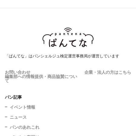
「ぱんてな」はパンシェルジュ検定運営事務局が運営しています
お問い合わせ
企業・法人の方はこちら
編集部への情報提供・商品協賛につい
て
パン記事
イベント情報
ニュース
パンのあれこれ