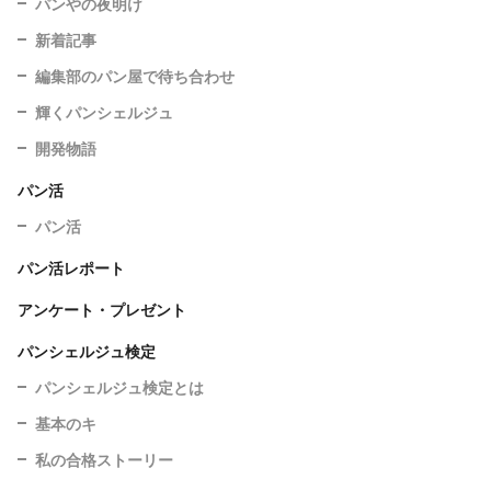
パンやの夜明け
新着記事
編集部のパン屋で待ち合わせ
輝くパンシェルジュ
開発物語
パン活
パン活
パン活レポート
アンケート・プレゼント
パンシェルジュ検定
パンシェルジュ検定とは
基本のキ
私の合格ストーリー