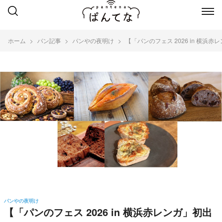
ホーム
パン記事
パンやの夜明け
【「パンのフェス 2026 in 横
パンやの夜明け
【「パンのフェス 2026 in 横浜赤レンガ」初出