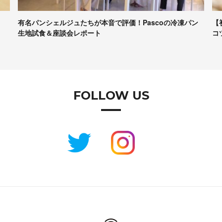
有名パンシェルジュたちが本音で評価！Pascoの冷凍パン
【
生地試食＆座談会レポート
コ
FOLLOW US