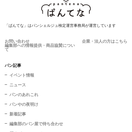
「ぱんてな」はパンシェルジュ検定運営事務局が運営しています
お問い合わせ
企業・法人の方はこちら
編集部への情報提供・商品協賛につい
て
パン記事
イベント情報
ニュース
パンのあれこれ
パンやの夜明け
新着記事
編集部のパン屋で待ち合わせ