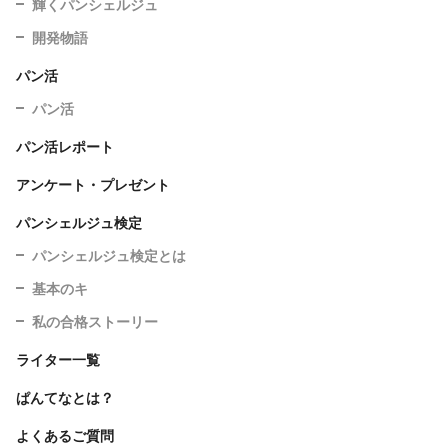
輝くパンシェルジュ
開発物語
パン活
パン活
パン活レポート
アンケート・プレゼント
パンシェルジュ検定
パンシェルジュ検定とは
基本のキ
私の合格ストーリー
ライター一覧
ぱんてなとは？
よくあるご質問