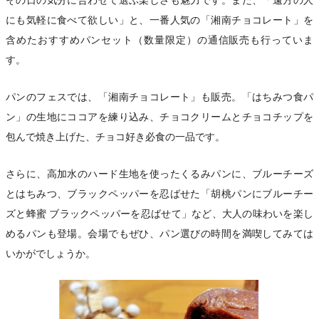
にも気軽に食べて欲しい」と、一番人気の「湘南チョコレート」を
含めたおすすめパンセット（数量限定）の通信販売も行っていま
す。
パンのフェスでは、「湘南チョコレート」も販売。「はちみつ食パ
ン」の生地にココアを練り込み、チョコクリームとチョコチップを
包んで焼き上げた、チョコ好き必食の一品です。
さらに、高加水のハード生地を使ったくるみパンに、ブルーチーズ
とはちみつ、ブラックペッパーを忍ばせた「胡桃パンにブルーチー
ズと蜂蜜 ブラックペッパーを忍ばせて」など、大人の味わいを楽し
めるパンも登場。会場でもぜひ、パン選びの時間を満喫してみては
いかがでしょうか。