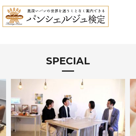
SPECIAL