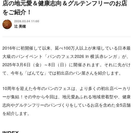
店の地元愛＆健康志向＆グルテンフリーのお店
をご紹介！
2026.03.04 11:00
辻 美穂
2016年に初開催して以来、延べ100万人以上が来場している日本最
大級のパンイベント「パンのフェス2026 in 横浜赤レンガ」が、
2025年3月6日（金）～8日（日）に開催されます。それに先がけ
て、今年も「ぱんてな」では初出店のパン屋さんを紹介します。
10周年を迎えた今年のパンのフェスは、より多くの初出店ベーカリ
ーが集結！その中から今回は、地元愛あふれる地域密着型や、健康
志向やグルテンフリーのパンづくりをしているお店を含めた全5店舗
を紹介します。
INDEX