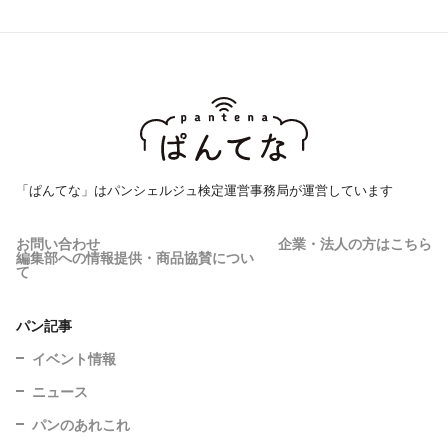
「ぱんてな」はパンシェルジュ検定運営事務局が運営しています
お問い合わせ
企業・法人の方はこちら
編集部への情報提供・商品協賛につい
て
パン記事
イベント情報
ニュース
パンのあれこれ