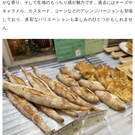
かな香り、そして生地のもっちり感が魅力です。過去にはチーズや
キャラメル、カスタード、コーンなどのアレンジバージョンも登場
しており、多彩なバリエーションも楽しみのひとつかもしれませ
ん。