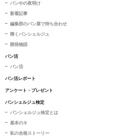
パンやの夜明け
新着記事
編集部のパン屋で待ち合わせ
輝くパンシェルジュ
開発物語
パン活
パン活
パン活レポート
アンケート・プレゼント
パンシェルジュ検定
パンシェルジュ検定とは
基本のキ
私の合格ストーリー