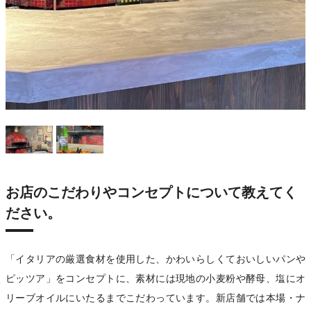
お店のこだわりやコンセプトについて教えてく
ださい。
「イタリアの厳選食材を使用した、かわいらしくておいしいパンや
ピッツア」をコンセプトに、素材には現地の小麦粉や酵母、塩にオ
リーブオイルにいたるまでこだわっています。新店舗では本場・ナ