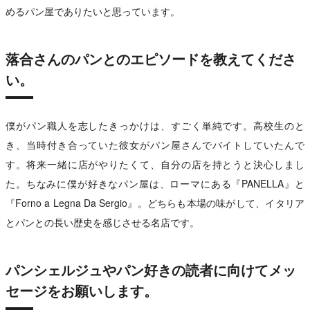
めるパン屋でありたいと思っています。
落合さんのパンとのエピソードを教えてくださ
い。
僕がパン職人を志したきっかけは、すごく単純です。高校生のと
き、当時付き合っていた彼女がパン屋さんでバイトしていたんで
す。将来一緒に店がやりたくて、自分の店を持とうと決心しまし
た。ちなみに僕が好きなパン屋は、ローマにある『PANELLA』と
『Forno a Legna Da Sergio』。どちらも本場の味がして、イタリア
とパンとの長い歴史を感じさせる名店です。
パンシェルジュやパン好きの読者に向けてメッ
セージをお願いします。