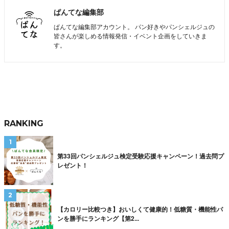
ぱんてな編集部
ぱんてな編集部アカウント。 パン好きやパンシェルジュの
皆さんが楽しめる情報発信・イベント企画をしていきま
す。
RANKING
第33回パンシェルジュ検定受験応援キャンペーン！過去問プ
レゼント！
【カロリー比較つき】おいしくて健康的！低糖質・機能性パ
ンを勝手にランキング【第2...