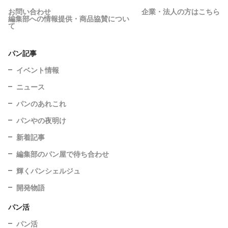
お問い合わせ
企業・法人の方はこちら
編集部への情報提供・商品協賛につい
て
パン記事
イベント情報
ニュース
パンのあれこれ
パンやの夜明け
新着記事
編集部のパン屋で待ち合わせ
輝くパンシェルジュ
開発物語
パン活
パン活