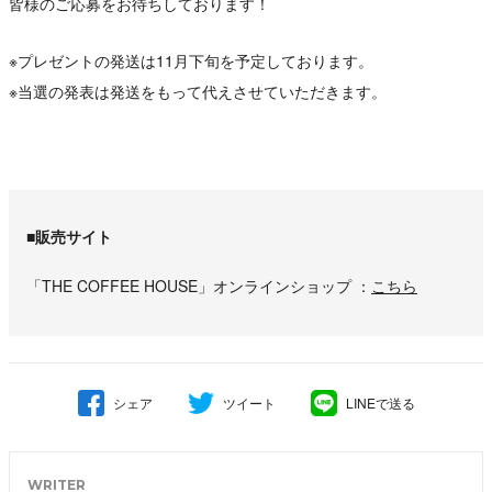
皆様のご応募をお待ちしております！
※プレゼントの発送は11月下旬を予定しております。
※当選の発表は発送をもって代えさせていただきます。
■販売サイト
「THE COFFEE HOUSE」オンラインショップ
こちら
シェア
ツイート
LINEで送る
WRITER