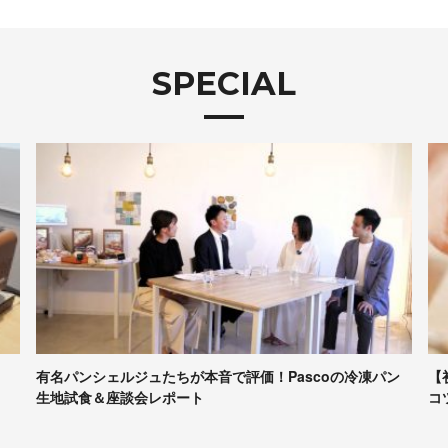
SPECIAL
有名パンシェルジュたちが本音で評価！Pascoの冷凍パン
【
生地試食＆座談会レポート
コ