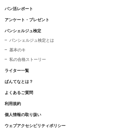
パン活レポート
アンケート・プレゼント
パンシェルジュ検定
パンシェルジュ検定とは
基本のキ
私の合格ストーリー
ライター一覧
ぱんてなとは？
よくあるご質問
利用規約
個人情報の取り扱い
ウェブアクセシビリティポリシー