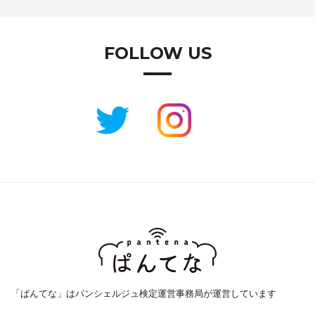
FOLLOW US
「ぱんてな」はパンシェルジュ検定運営事務局が運営しています