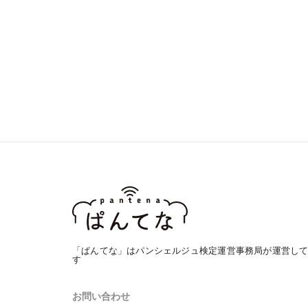
「ぱんてな」はパンシェルジュ検定運営事務局が運営し
す
お問い合わせ