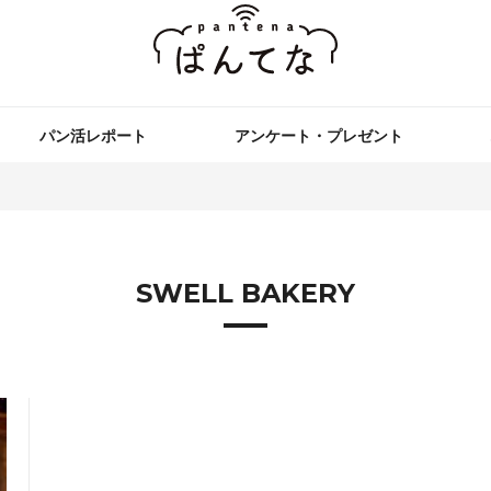
パン活レポート
アンケート・プレゼント
SWELL BAKERY