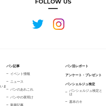
FOLLOW US
パン記事
パン活レポート
イベント情報
アンケート・プレゼント
ニュース
パンシェルジュ検定
ていま
パンのあれこれ
パンシェルジュ検定と
は
パンやの夜明け
基本のキ
新着記事