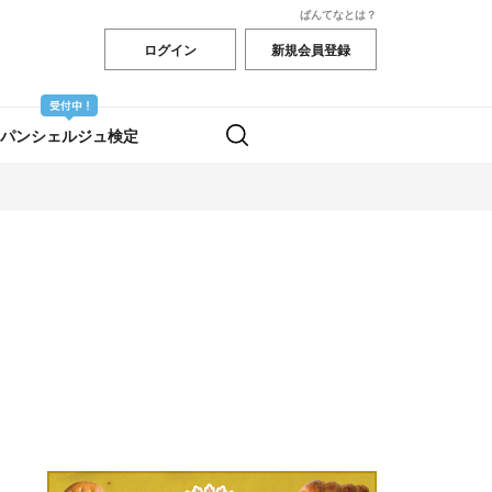
ぱんてなとは？
ログイン
新規会員登録
パンシェルジュ検定