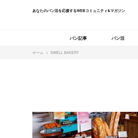
あなたのパン活を応援するWEBコミュニティ&マガジン
パン記事
パン活
ホーム
SWELL BAKERY