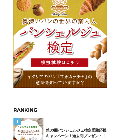
RANKING
第33回パンシェルジュ検定受験応援
キャンペーン！過去問プレゼント！