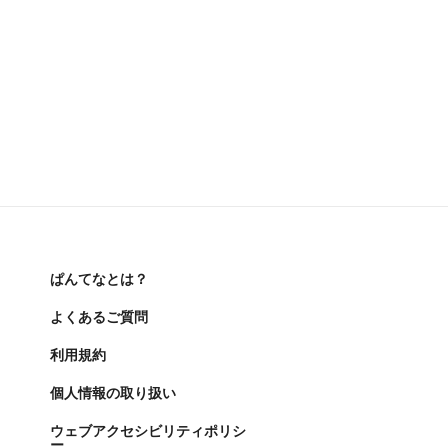
ぱんてなとは？
よくあるご質問
利用規約
個人情報の取り扱い
ウェブアクセシビリティポリシ
ー