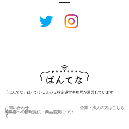
「ぱんてな」はパンシェルジュ検定運営事務局が運営しています
お問い合わせ
企業・法人の方はこちら
編集部への情報提供・商品協賛につい
て