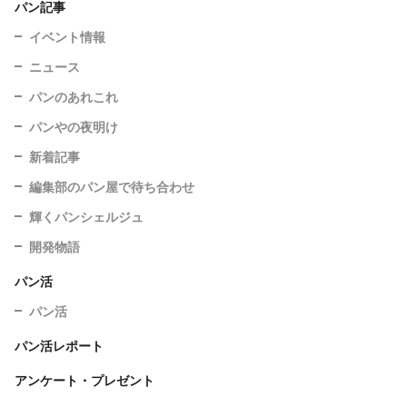
パン記事
イベント情報
ニュース
パンのあれこれ
パンやの夜明け
新着記事
編集部のパン屋で待ち合わせ
輝くパンシェルジュ
開発物語
パン活
パン活
パン活レポート
アンケート・プレゼント