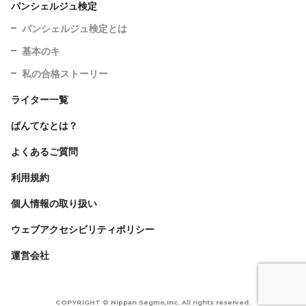
パンシェルジュ検定
パンシェルジュ検定とは
基本のキ
私の合格ストーリー
ライター一覧
ぱんてなとは？
よくあるご質問
利用規約
個人情報の取り扱い
ウェブアクセシビリティポリシー
運営会社
COPYRIGHT © Nippan Segmo,Inc. All rights reserved.