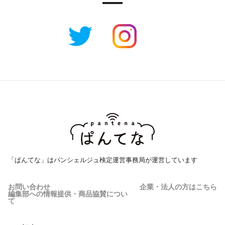
「ぱんてな」はパンシェルジュ検定運営事務局が運営しています
お問い合わせ
企業・法人の方はこちら
編集部への情報提供・商品協賛につい
て