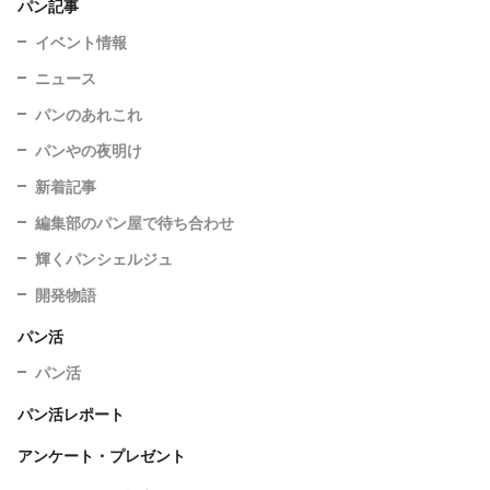
パン記事
イベント情報
ニュース
パンのあれこれ
パンやの夜明け
新着記事
編集部のパン屋で待ち合わせ
輝くパンシェルジュ
開発物語
パン活
パン活
パン活レポート
アンケート・プレゼント