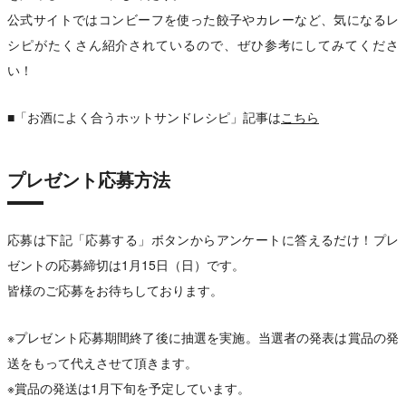
公式サイトではコンビーフを使った餃子やカレーなど、気になるレ
シピがたくさん紹介されているので、ぜひ参考にしてみてくださ
い！
■「お酒によく合うホットサンドレシピ」記事は
こちら
プレゼント応募方法
応募は下記「応募する」ボタンからアンケートに答えるだけ！プレ
ゼントの応募締切は1月15日（日）です。
皆様のご応募をお待ちしております。
※プレゼント応募期間終了後に抽選を実施。当選者の発表は賞品の発
送をもって代えさせて頂きます。
※賞品の発送は1月下旬を予定しています。