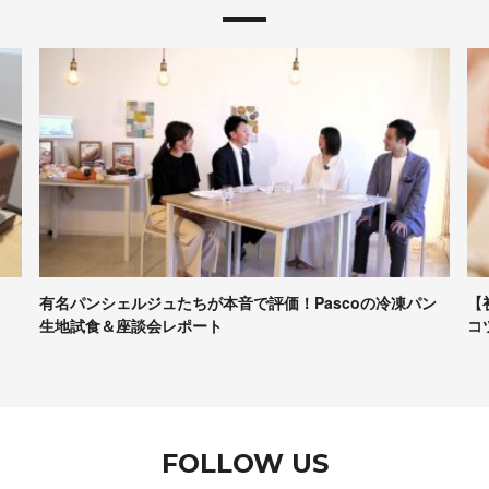
有名パンシェルジュたちが本音で評価！Pascoの冷凍パン
【
生地試食＆座談会レポート
コ
FOLLOW US