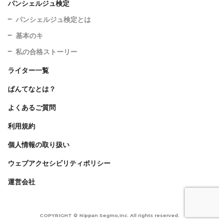
パンシェルジュ検定
パンシェルジュ検定とは
基本のキ
私の合格ストーリー
ライター一覧
ぱんてなとは？
よくあるご質問
利用規約
個人情報の取り扱い
ウェブアクセシビリティポリシー
運営会社
COPYRIGHT © Nippan Segmo,Inc. All rights reserved.