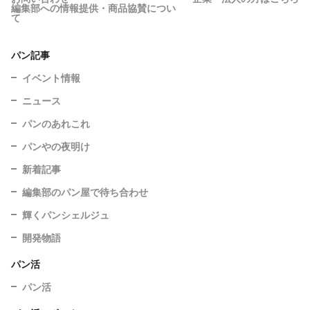
編集部への情報提供・商品協賛につい
て
パン記事
イベント情報
ニュース
パンのあれこれ
パンやの夜明け
新着記事
編集部のパン屋で待ち合わせ
輝くパンシェルジュ
開発物語
パン活
パン活