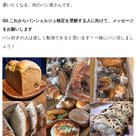
通いたくなる、街のパン屋さんです。
Q5.これからパンシェルジュ検定を受験する人に向けて、メッセージ
をお願いします
パン好きの人は楽しく勉強できると思います！一緒にパン活しまし
ょう！