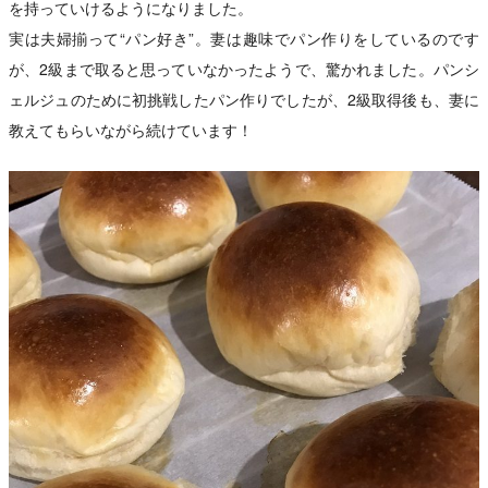
を持っていけるようになりました。
実は夫婦揃って“パン好き”。妻は趣味でパン作りをしているのです
が、2級まで取ると思っていなかったようで、驚かれました。パンシ
ェルジュのために初挑戦したパン作りでしたが、2級取得後も、妻に
教えてもらいながら続けています！