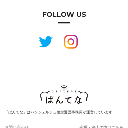
FOLLOW US
「ぱんてな」はパンシェルジュ検定運営事務局が運営しています
お問い合わせ
企業・法人の方はこちら