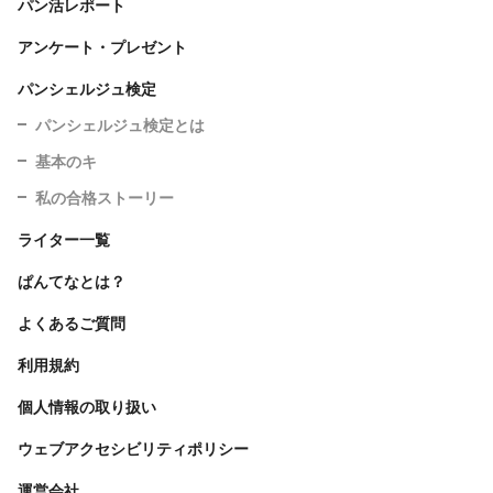
パン活レポート
アンケート・プレゼント
パンシェルジュ検定
パンシェルジュ検定とは
基本のキ
私の合格ストーリー
ライター一覧
ぱんてなとは？
よくあるご質問
利用規約
個人情報の取り扱い
ウェブアクセシビリティポリシー
運営会社