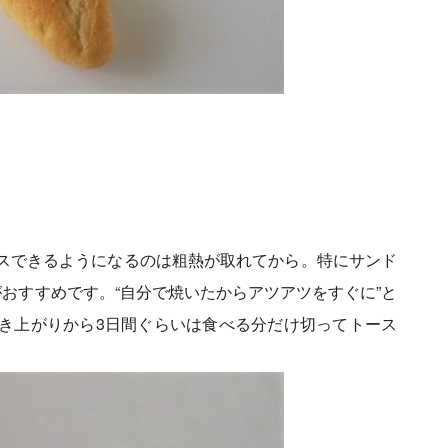
スできるようになるのは粗熱が取れてから。特にサンド
おすすめです。“自分で焼いたからアツアツをすぐに”と
き上がりから3日間ぐらいは食べる分だけ切ってトース
。