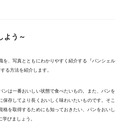
しよう～
識を、写真とともにわかりやすく紹介する『パンシェル
存する方法を紹介します。
パンは一番おいしい状態で食べたいもの。また、パンを
に保存してより長くおいしく味わいたいものです。そこ
資格を取得するためにも知っておきたい、パンをおいし
に学びましょう。