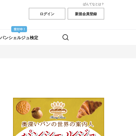
ぱんてなとは？
ログイン
新規会員登録
パンシェルジュ検定