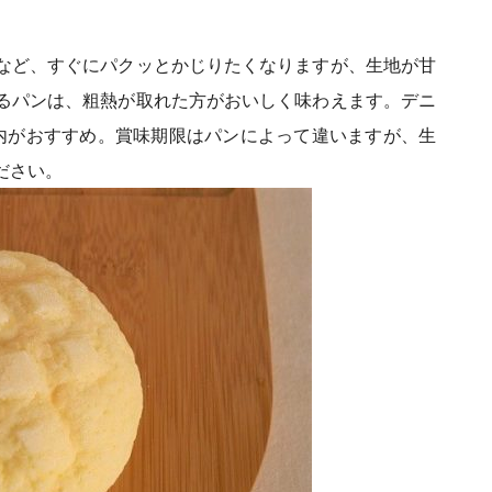
など、すぐにパクッとかじりたくなりますが、生地が甘
るパンは、粗熱が取れた方がおいしく味わえます。デニ
内がおすすめ。賞味期限はパンによって違いますが、生
ださい。