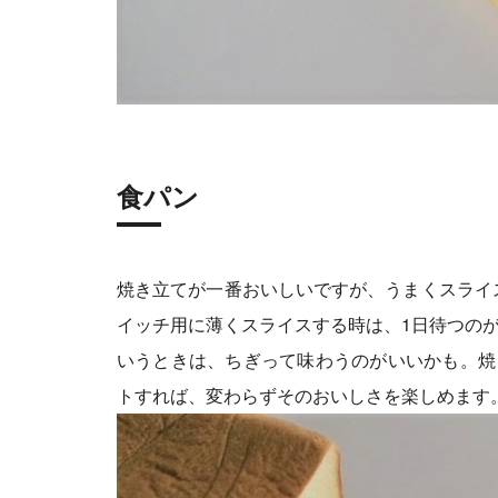
食パン
焼き立てが一番おいしいですが、うまくスライ
イッチ用に薄くスライスする時は、1日待つのが
いうときは、ちぎって味わうのがいいかも。焼
トすれば、変わらずそのおいしさを楽しめます