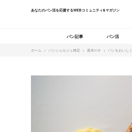
あなたのパン活を応援するWEBコミュニティ&マガジン
パン記事
パン活
ホーム
パンシェルジュ検定
基本のキ
パンをおいし