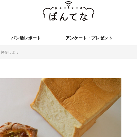
パン活レポート
アンケート・プレゼント
く保存しよう