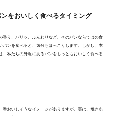
パンをおいしく食べるタイミング
の香り、パリッ、ふんわりなど、そのパンならではの食
いパンを食べると、気分もほっこりします。しかし、本
は、私たちの身近にあるパンをもっともおいしく食べる
一番おいしそうなイメージがありますが、実は、焼きあ