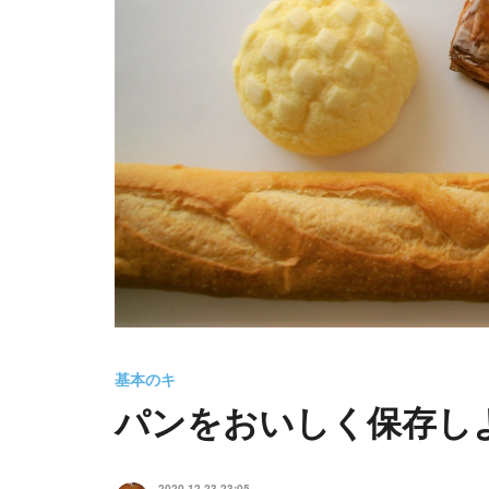
基本のキ
パンをおいしく保存し
2020.12.23 23:05