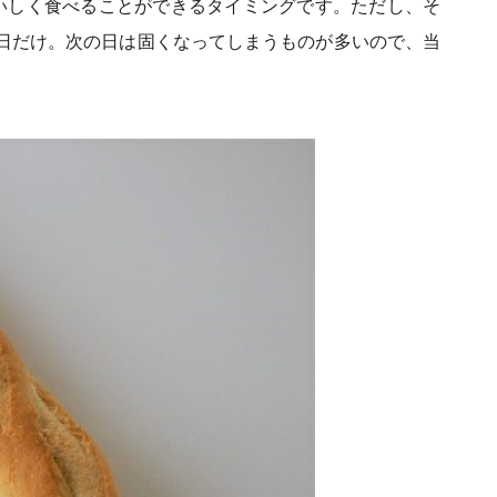
いしく食べることができるタイミングです。ただし、そ
日だけ。次の日は固くなってしまうものが多いので、当