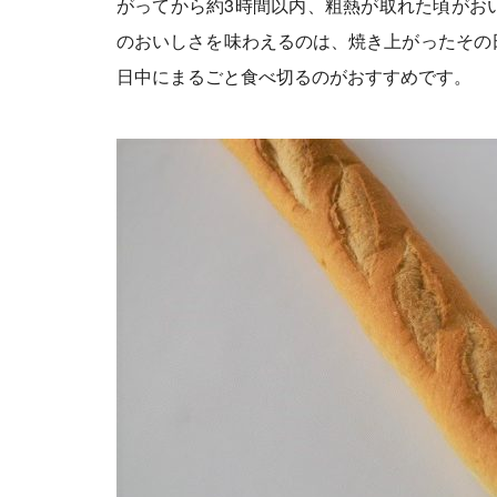
がってから約3時間以内、粗熱が取れた頃がお
のおいしさを味わえるのは、焼き上がったその
日中にまるごと食べ切るのがおすすめです。