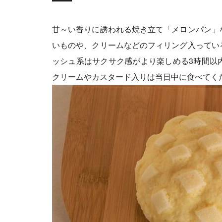
甘～い香りに誘われる焼き立て「メロンパン」
いものや、クリームなどのフィリング入ってい
ッシュ系はサクサク感がより楽しめる3時間以
クリームやカスタード入りは当日中に食べてく