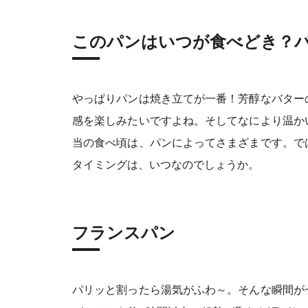
このパンはいつが食べどき？
やっぱりパンは焼き立てが一番！芳醇なバター
感を楽しみたいですよね。そしてなにより温か
当の食べ頃は、パンによってさまざまです。で
タイミングは、いつなのでしょうか。
フランスパン
パリッと割ったら湯気がふわ～。そんな瞬間が