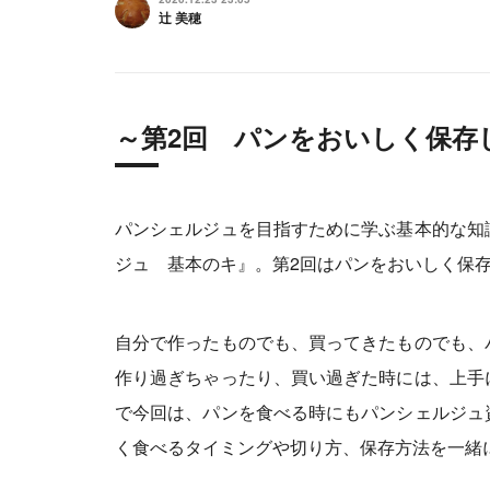
辻 美穂
～第2回 パンをおいしく保存
パンシェルジュを目指すために学ぶ基本的な知
ジュ 基本のキ』。第2回はパンをおいしく保
自分で作ったものでも、買ってきたものでも、
作り過ぎちゃったり、買い過ぎた時には、上手
で今回は、パンを食べる時にもパンシェルジュ
く食べるタイミングや切り方、保存方法を一緒