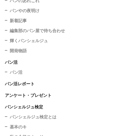
パンのあれこれ
パンやの夜明け
新着記事
編集部のパン屋で待ち合わせ
輝くパンシェルジュ
開発物語
パン活
パン活
パン活レポート
アンケート・プレゼント
パンシェルジュ検定
パンシェルジュ検定とは
基本のキ