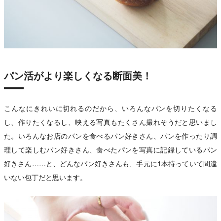
パン活がより楽しくなる断面美！
こんなにきれいに切れるのだから、いろんなパンを切りたくなる
し、作りたくなるし、映える写真もたくさん撮れそうだと思いまし
た。いろんなお店のパンを食べるパン好きさん、パンを作ったり調
理して楽しむパン好きさん、食べたパンを写真に記録しているパン
好きさん……と、どんなパン好きさんも、手元に1本持っていて間違
いない包丁だと思います。