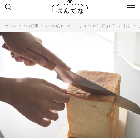
ホーム
パン記事
パンのあれこれ
すべてのパン好きに知ってほしい！人