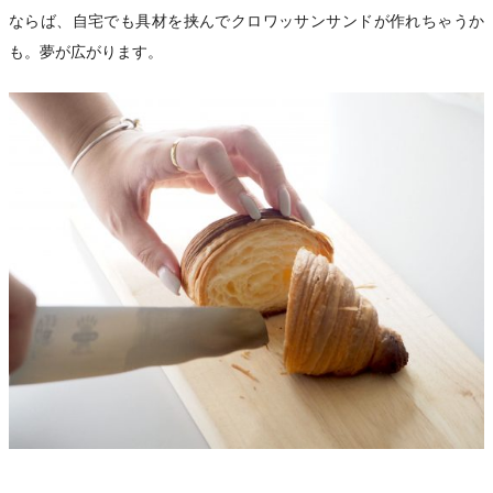
ならば、自宅でも具材を挟んでクロワッサンサンドが作れちゃうか
も。夢が広がります。