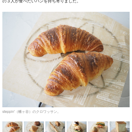
の３人が食べたいパンを持ち寄りました。
steppin'（幡ヶ谷）のクロワッサン。