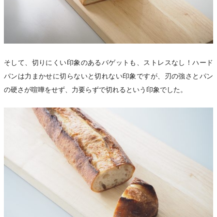
そして、切りにくい印象のあるバゲットも、ストレスなし！ハード
パンは力まかせに切らないと切れない印象ですが、刃の強さとパン
の硬さが喧嘩をせず、力要らずで切れるという印象でした。