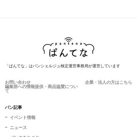
「ぱんてな」はパンシェルジュ検定運営事務局が運営しています
お問い合わせ
企業・法人の方はこちら
編集部への情報提供・商品協賛につい
て
パン記事
イベント情報
ニュース