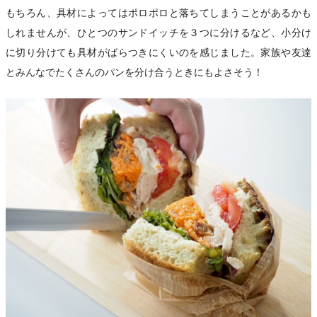
もちろん、具材によってはポロポロと落ちてしまうことがあるかも
しれませんが、ひとつのサンドイッチを３つに分けるなど、小分け
に切り分けても具材がばらつきにくいのを感じました。家族や友達
とみんなでたくさんのパンを分け合うときにもよさそう！