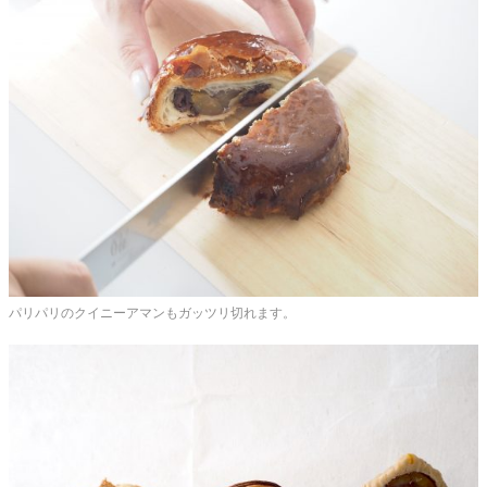
パリパリのクイニーアマンもガッツリ切れます。