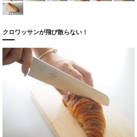
クロワッサンが飛び散らない！