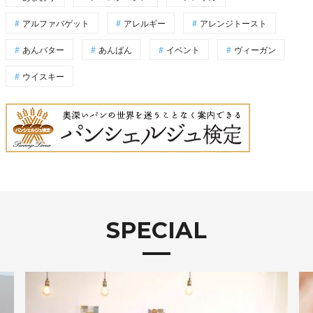
アルファバゲット
アレルギー
アレンジトースト
あんバター
あんぱん
イベント
ヴィーガン
ウイスキー
SPECIAL