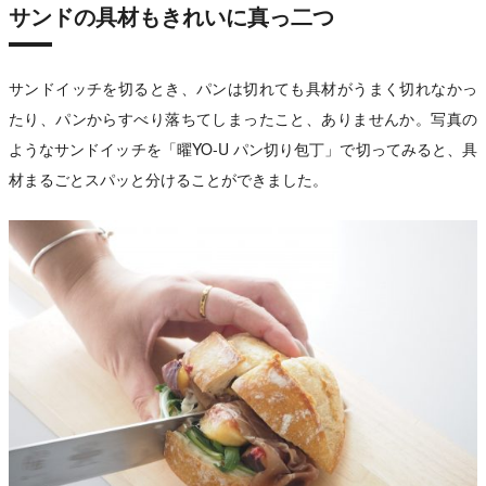
サンドの具材もきれいに真っ二つ
サンドイッチを切るとき、パンは切れても具材がうまく切れなかっ
たり、パンからすべり落ちてしまったこと、ありませんか。写真の
ようなサンドイッチを「曜YO-U パン切り包丁」で切ってみると、具
材まるごとスパッと分けることができました。