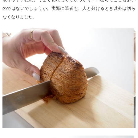
のではないでしょうか。実際に筆者も、人と分けるとき以外は切ら
なくなりました。