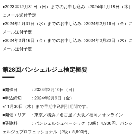
●2023年12月31日（日）までのお申し込み⇒2024年1月18日（木）
にメール送付予定
●2024年1月31日（水）までのお申し込み⇒2024年2月16日（金）に
メール送付予定
●2024年2月16日（金）までのお申し込み⇒2024年2月22日（木）に
メール送付予定
第28回パンシェルジュ検定概要
■開催日 ：2024年3月10日（日）
■申込締切 ：2024年2月9日（金）
※11月30日（木）まで早期申込割引期間です。
■開催エリア ：東京／横浜／名古屋／大阪／福岡／オンライン
■受験料 ：パンシェルジュベーシック（3級）4,900円、パンシ
ェルジュプロフェッショナル（2級）5,900円、