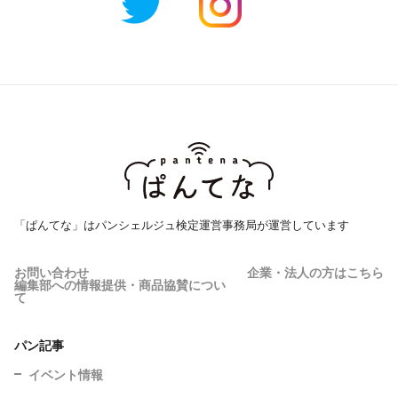
「ぱんてな」はパンシェルジュ検定運営事務局が運営しています
お問い合わせ
企業・法人の方はこちら
編集部への情報提供・商品協賛につい
て
パン記事
イベント情報