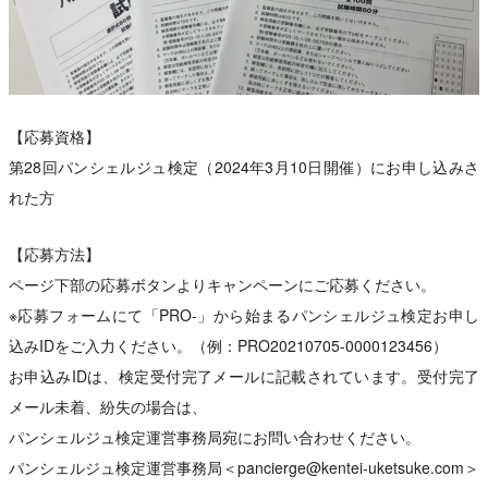
【応募資格】
第28回パンシェルジュ検定（2024年3月10日開催）にお申し込みさ
れた方
【応募方法】
ページ下部の応募ボタンよりキャンペーンにご応募ください。
※応募フォームにて「PRO-」から始まるパンシェルジュ検定お申し
込みIDをご入力ください。（例：PRO20210705-0000123456）
お申込みIDは、検定受付完了メールに記載されています。受付完了
メール未着、紛失の場合は、
パンシェルジュ検定運営事務局宛にお問い合わせください。
パンシェルジュ検定運営事務局＜pancierge@kentei-uketsuke.com＞