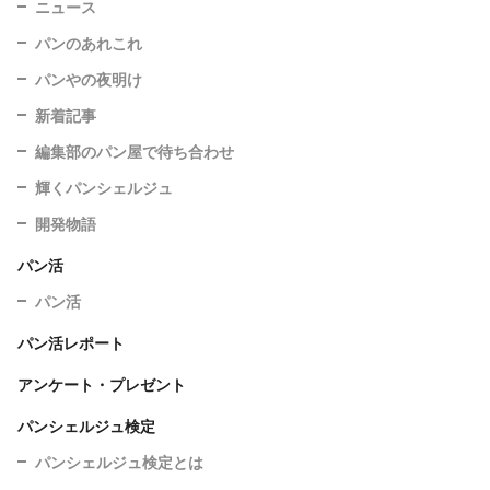
ニュース
パンのあれこれ
パンやの夜明け
新着記事
編集部のパン屋で待ち合わせ
輝くパンシェルジュ
開発物語
パン活
パン活
パン活レポート
アンケート・プレゼント
パンシェルジュ検定
パンシェルジュ検定とは