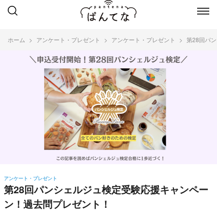
ホーム
アンケート・プレゼント
アンケート・プレゼント
第28回パ
アンケート・プレゼント
第28回パンシェルジュ検定受験応援キャンペー
ン！過去問プレゼント！