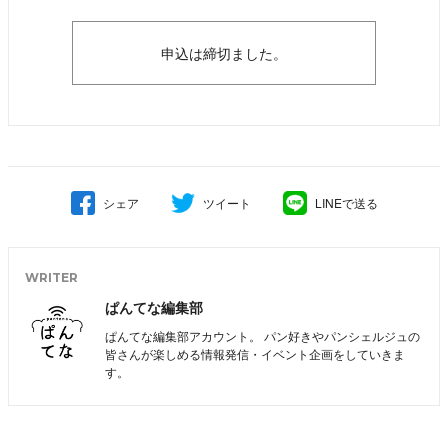
申込は締切ました。
シェア
ツイート
LINEで送る
WRITER
ぱんてな編集部
ぱんてな編集部アカウント。 パン好きやパンシェルジュの
皆さんが楽しめる情報発信・イベント企画をしていきま
す。