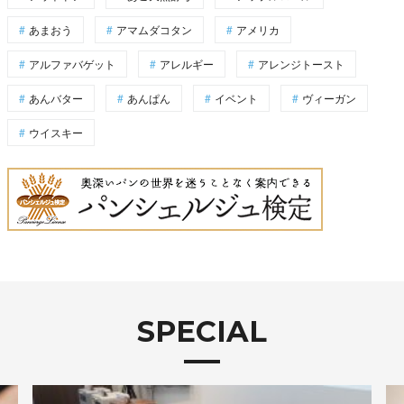
あまおう
アマムダコタン
アメリカ
アルファバゲット
アレルギー
アレンジトースト
あんバター
あんぱん
イベント
ヴィーガン
ウイスキー
SPECIAL