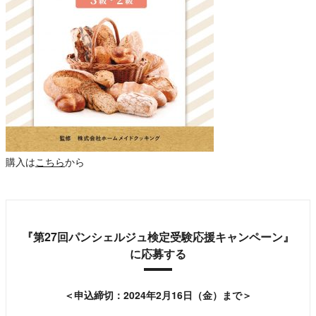
購入は
こちら
から
『第27回パンシェルジュ検定受験応援キャンペーン』
に応募する
＜申込締切：2024年2月16日（金）まで＞