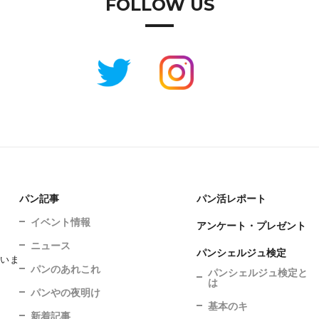
FOLLOW US
パン記事
パン活レポート
イベント情報
アンケート・プレゼント
ニュース
パンシェルジュ検定
ていま
パンのあれこれ
パンシェルジュ検定と
は
パンやの夜明け
基本のキ
新着記事