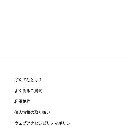
ぱんてなとは？
よくあるご質問
利用規約
個人情報の取り扱い
ウェブアクセシビリティポリシ
ー