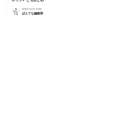
2020.12.01 9:50
ぱんてな編集部