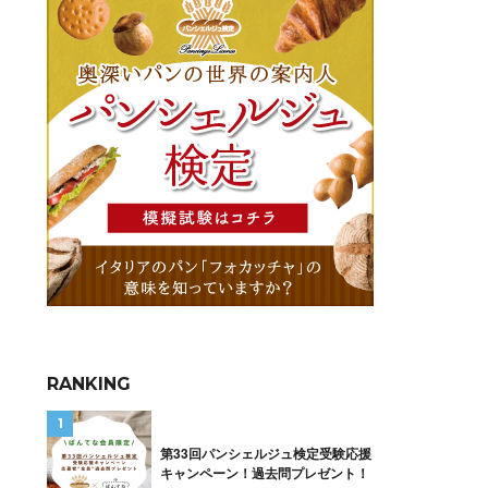
RANKING
第33回パンシェルジュ検定受験応援
キャンペーン！過去問プレゼント！