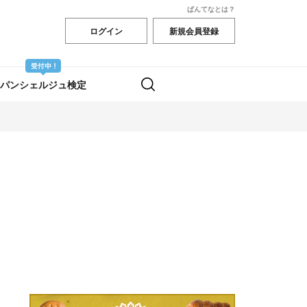
ぱんてなとは？
ログイン
新規会員登録
パンシェルジュ検定