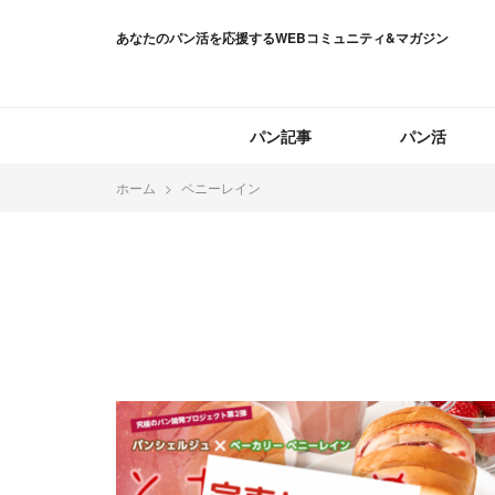
あなたのパン活を応援するWEBコミュニティ&マガジン
パン記事
パン活
ホーム
ペニーレイン