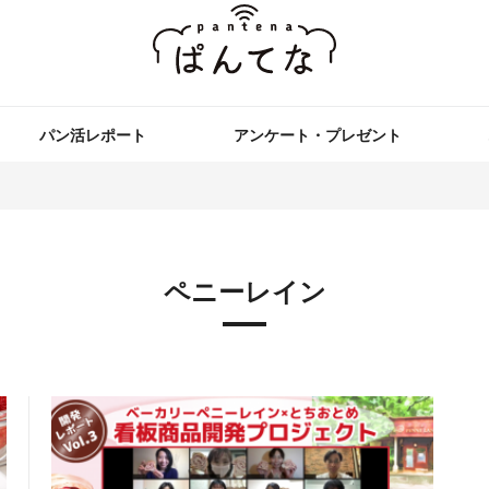
パン活レポート
アンケート・プレゼント
ペニーレイン