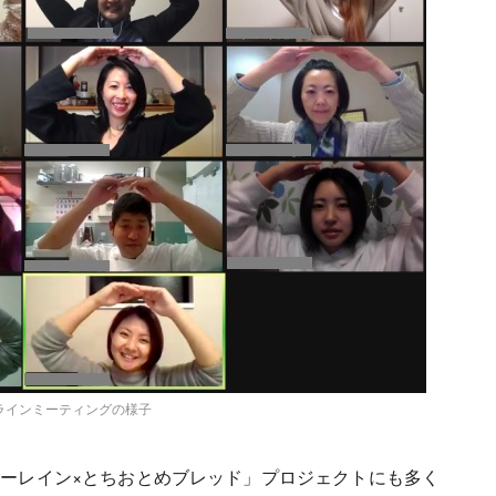
ラインミーティングの様子
ニーレイン×とちおとめブレッド」プロジェクトにも多く