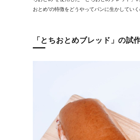
おとめ”の特徴をどうやってパンに生かしてい
「とちおとめブレッド」の試作