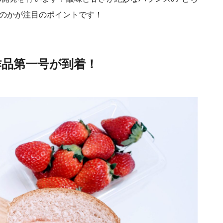
くのかが注目のポイントです！
品第一号が到着！