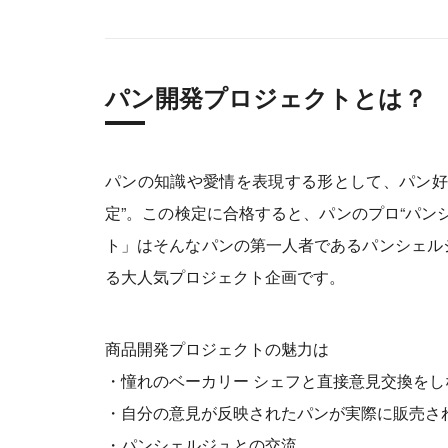
パン開発プロジェクトとは？
パンの知識や愛情を表現する形として、パン好
定”。この検定に合格すると、パンのプロ“パン
ト」はそんなパンの第一人者であるパンシェル
る大人気プロジェクト企画です。
商品開発プロジェクトの魅力は
・憧れのベーカリー シェフと直接意見交換を
・自分の意見が反映されたパンが実際に販売さ
・パンシェルジュとの交流