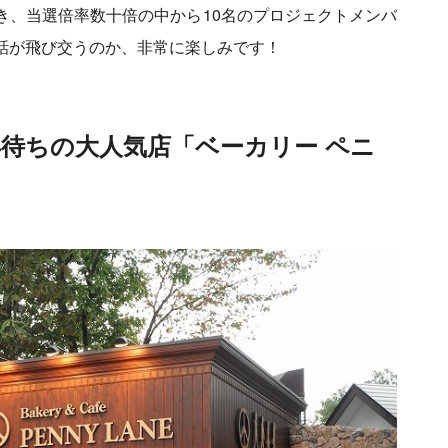
き、当選倍率数十倍の中から10名のプロジェクトメンバ
話が飛び交うのか、非常に楽しみです！
待ちの大人気店「ベーカリー ペニ