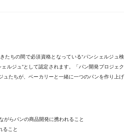
きたちの間で必須資格となっている“パンシェルジュ検
シェルジュ”として認定されます。「パン開発プロジェク
ジュたちが、ベーカリーと一緒に一つのパンを作り上げ
しながらパンの商品開発に携われること
れること