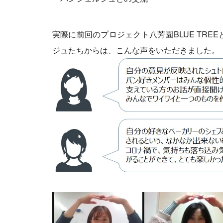
実際に前回のプロジェクト八芳園BLUE TR
ジュたちからは、こんな声をいただきました。