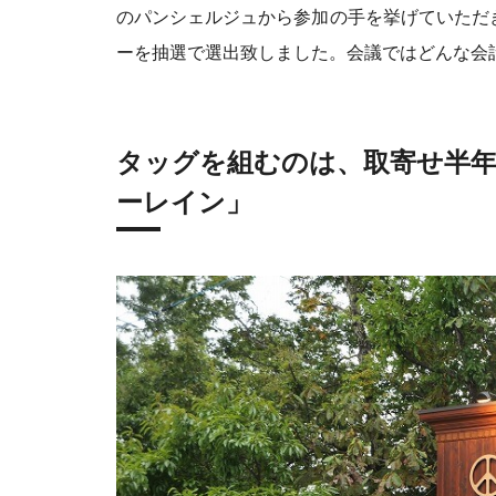
のパンシェルジュから参加の手を挙げていただ
ーを抽選で選出致しました。会議ではどんな会
タッグを組むのは、取寄せ半年
ーレイン」