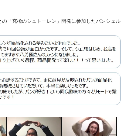
EEとの「究極のシュトーレン」開発に参加したパンシェル