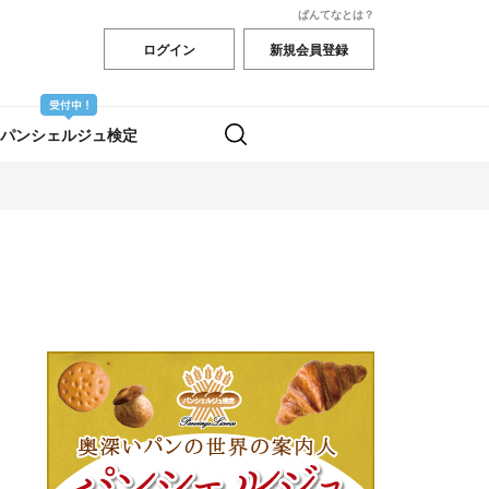
ぱんてなとは？
ログイン
新規会員登録
パンシェルジュ検定