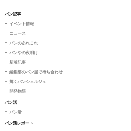
パン記事
イベント情報
ニュース
パンのあれこれ
パンやの夜明け
新着記事
編集部のパン屋で待ち合わせ
輝くパンシェルジュ
開発物語
パン活
パン活
パン活レポート