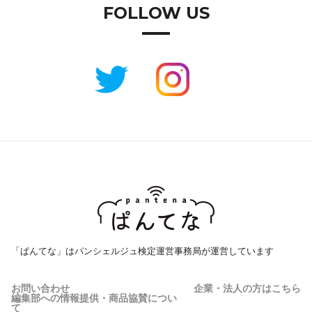
FOLLOW US
「ぱんてな」はパンシェルジュ検定運営事務局が運営しています
お問い合わせ
企業・法人の方はこちら
編集部への情報提供・商品協賛につい
て