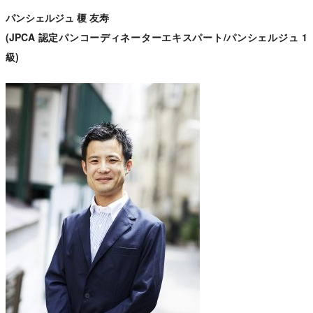
パンシェルジュ 榎 友寿
(JPCA 認定パンコーディネーターエキスパート/パンシェルジュ 1
級)