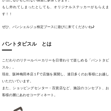
もし外れてしまったとしても、オリジナルステッカーがもらえま
す！！
ぜひ、パンシェルジュ検定ブースに遊びに来てくださいね♪
パントタビスル とは
こだわりのリテールベーカリーを日替わりで楽しめる「パントタビ
スル」。
現在、阪神梅田本店１Fで店舗を展開し、連日多くのお客様にお越し
いただいています。
また、ショッピングセンター・百貨店など、施設のコンセプト、お
客様の層にあわせコーディネート。