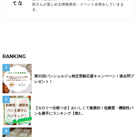
皆さんが楽しめる情報発信・イベント企画をしていきま
す。
RANKING
第33回パンシェルジュ検定受験応援キャンペーン！過去問プ
レゼント！
【カロリー比較つき】おいしくて健康的！低糖質・機能性パ
ンを勝手にランキング【第2...