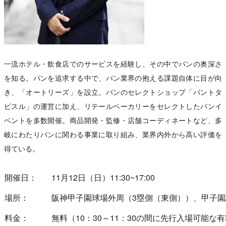
一流ホテル・飲食店でのサービスを経験し、その中でパンの奥深さ
を知る。パンを追求する中で、パン業界の抱える課題自体に目が向
き、「オートリーズ」を設立。パンのセレクトショップ「パントタ
ビスル」の運営に加え、リテールベーカリーをセレクトしたパンイ
ベントを多数開催。商品開発・監修・店舗コーディネートなど、多
岐にわたりパンに関わる事業に取り組み、業界内外から高い評価を
得ている。
開催日：
11月12日（日）11:30~17:00
場所：
阪神甲子園球場外周（3塁側（東側））、甲子
料金：
無料（10：30～11：30の間に先行入場可能な