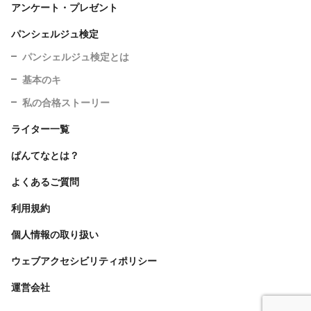
アンケート・プレゼント
パンシェルジュ検定
パンシェルジュ検定とは
基本のキ
私の合格ストーリー
ライター一覧
ぱんてなとは？
よくあるご質問
利用規約
個人情報の取り扱い
ウェブアクセシビリティポリシー
運営会社