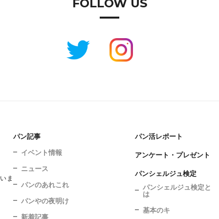
FOLLOW US
パン記事
パン活レポート
イベント情報
アンケート・プレゼント
ニュース
パンシェルジュ検定
ていま
パンのあれこれ
パンシェルジュ検定と
は
パンやの夜明け
基本のキ
新着記事