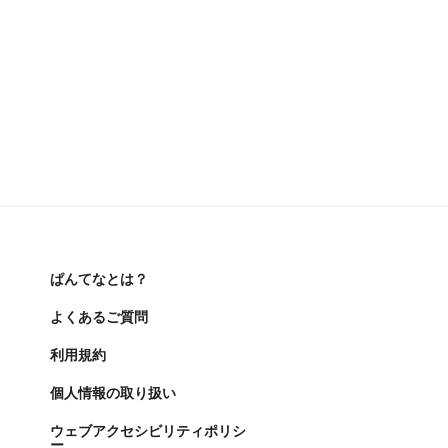
ぱんてなとは？
よくあるご質問
利用規約
個人情報の取り扱い
ウェブアクセシビリティポリシ
ー