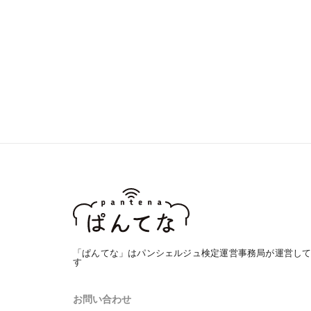
「ぱんてな」はパンシェルジュ検定運営事務局が運営し
す
お問い合わせ