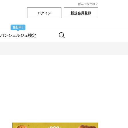
ぱんてなとは？
ログイン
新規会員登録
パンシェルジュ検定