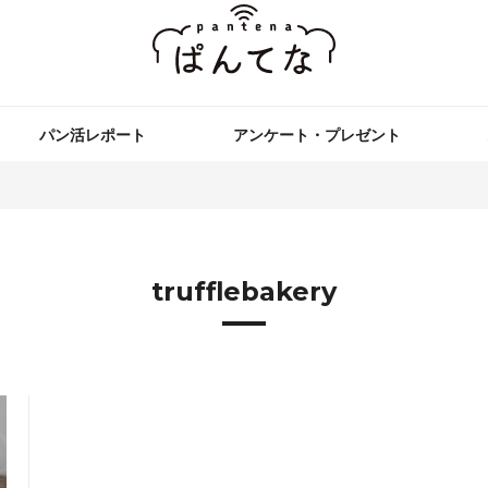
パン活レポート
アンケート・プレゼント
trufflebakery