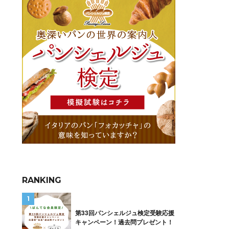
RANKING
第33回パンシェルジュ検定受験応援
キャンペーン！過去問プレゼント！