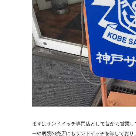
まずはサンドイッチ専門店として昔から営業し
ーや病院の売店にもサンドイッチを卸しており