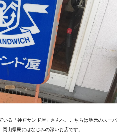
ている「神戸サンド屋」さんへ。こちらは地元のスーパ
、岡山県民にはなじみの深いお店です。