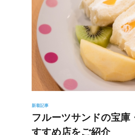
新着記事
フルーツサンドの宝庫
すすめ店をご紹介