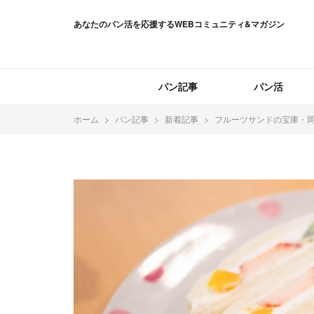
あなたのパン活を応援するWEBコミュニティ&マガジン
パン記事
パン活
ホーム
パン記事
新着記事
フルーツサンドの宝庫・