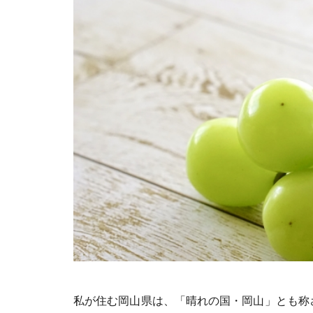
私が住む岡山県は、「晴れの国・岡山」とも称