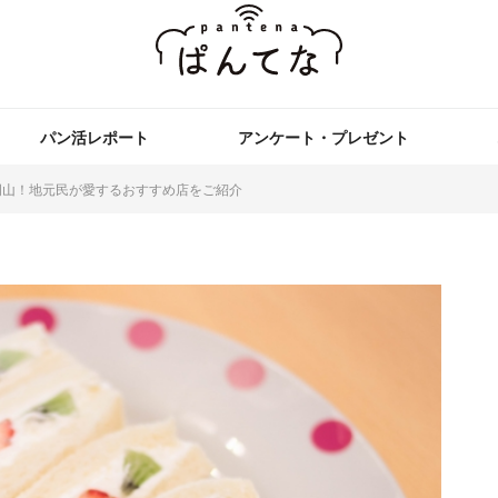
パン活レポート
アンケート・プレゼント
岡山！地元民が愛するおすすめ店をご紹介