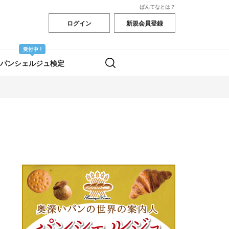
ぱんてなとは？
ログイン
新規会員登録
パンシェルジュ検定