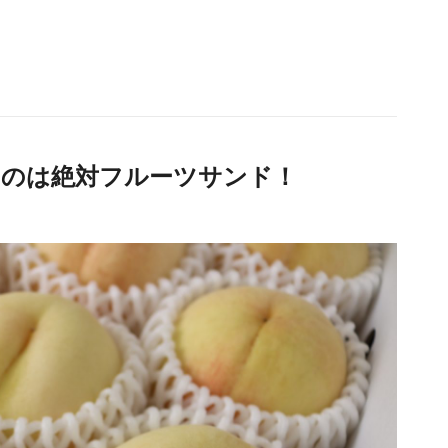
いのは絶対フルーツサンド！