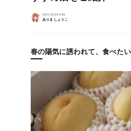
2021.03.25 9:00
ありま しょうこ
春の陽気に誘われて、食べた