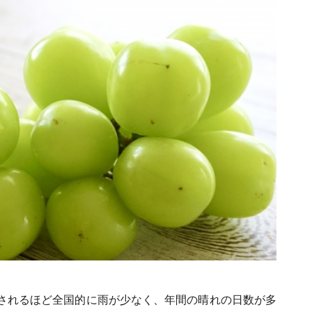
されるほど全国的に雨が少なく、年間の晴れの日数が多