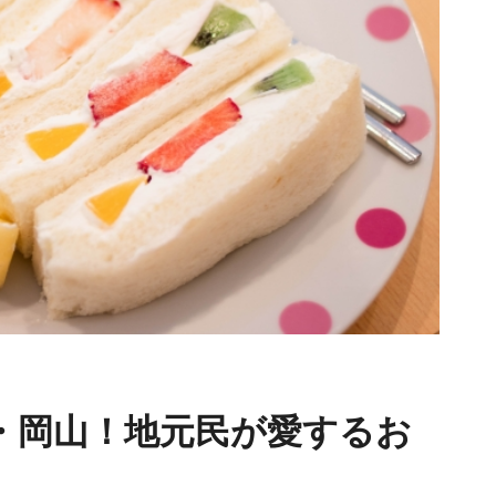
・岡山！地元民が愛するお