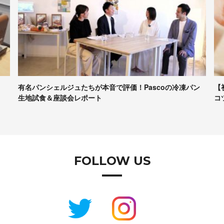
有名パンシェルジュたちが本音で評価！Pascoの冷凍パン
【
生地試食＆座談会レポート
コ
FOLLOW US