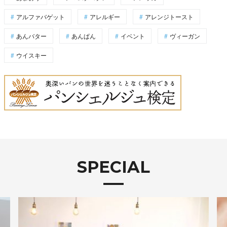
アルファバゲット
アレルギー
アレンジトースト
あんバター
あんぱん
イベント
ヴィーガン
ウイスキー
SPECIAL