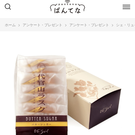
ホーム
アンケート・プレゼント
アンケート・プレゼント
シェ・リュ