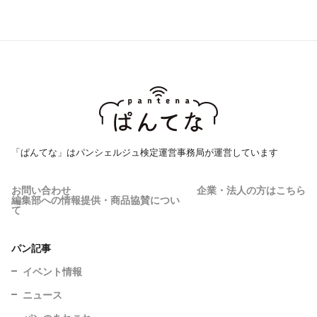
「ぱんてな」はパンシェルジュ検定運営事務局が運営しています
お問い合わせ
企業・法人の方はこちら
編集部への情報提供・商品協賛につい
て
パン記事
イベント情報
ニュース