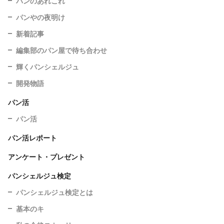
パンのあれこれ
パンやの夜明け
新着記事
編集部のパン屋で待ち合わせ
輝くパンシェルジュ
開発物語
パン活
パン活
パン活レポート
アンケート・プレゼント
パンシェルジュ検定
パンシェルジュ検定とは
基本のキ