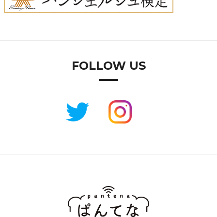
FOLLOW US