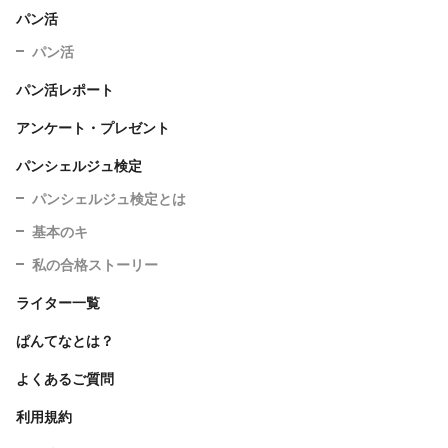
パン活
パン活
パン活レポート
アンケート・プレゼント
パンシェルジュ検定
パンシェルジュ検定とは
基本のキ
私の合格ストーリー
ライター一覧
ぱんてなとは？
よくあるご質問
利用規約