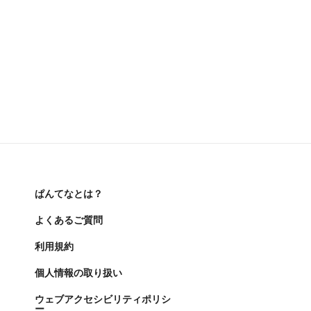
ぱんてなとは？
よくあるご質問
利用規約
個人情報の取り扱い
ウェブアクセシビリティポリシ
ー