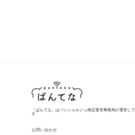
「ぱんてな」はパンシェルジュ検定運営事務局が運営し
す
お問い合わせ