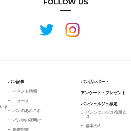
FOLLOW US
パン記事
パン活レポート
イベント情報
アンケート・プレゼント
ニュース
パンシェルジュ検定
ていま
パンのあれこれ
パンシェルジュ検定と
は
パンやの夜明け
基本のキ
新着記事