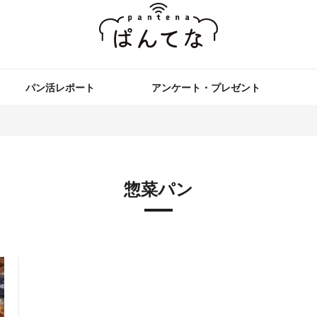
パン活レポート
アンケート・プレゼント
惣菜パン