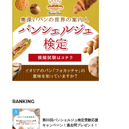
RANKING
第33回パンシェルジュ検定受験応援
キャンペーン！過去問プレゼント！