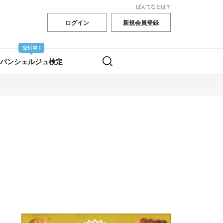
ぱんてなとは？
ログイン
新規会員登録
パンシェルジュ検定