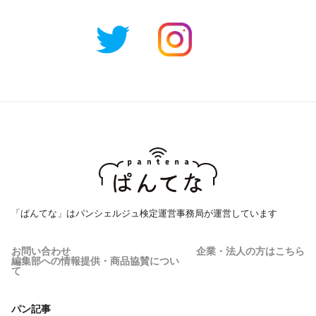
「ぱんてな」はパンシェルジュ検定運営事務局が運営しています
お問い合わせ
企業・法人の方はこちら
編集部への情報提供・商品協賛につい
て
パン記事