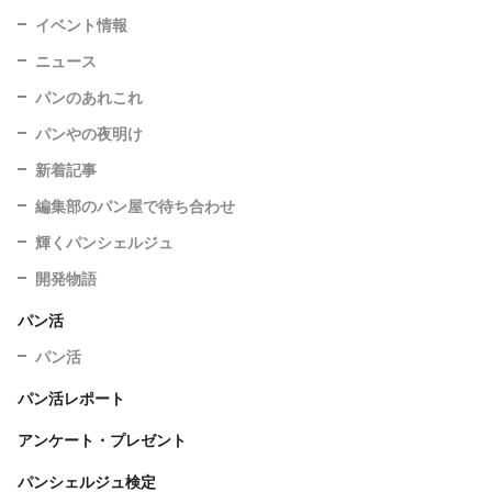
イベント情報
ニュース
パンのあれこれ
パンやの夜明け
新着記事
編集部のパン屋で待ち合わせ
輝くパンシェルジュ
開発物語
パン活
パン活
パン活レポート
アンケート・プレゼント
パンシェルジュ検定