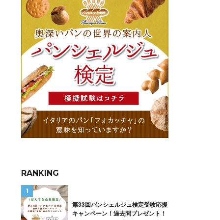
RANKING
第33回パンシェルジュ検定受験応援
キャンペーン！過去問プレゼント！