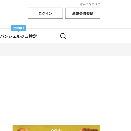
ぱんてなとは？
ログイン
新規会員登録
パンシェルジュ検定