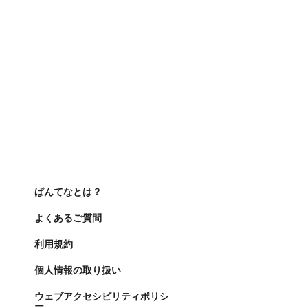
ぱんてなとは？
よくあるご質問
利用規約
個人情報の取り扱い
ウェブアクセシビリティポリシ
ー