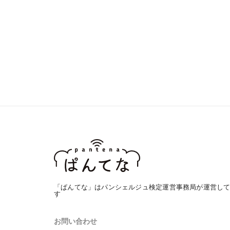
「ぱんてな」はパンシェルジュ検定運営事務局が運営し
す
お問い合わせ