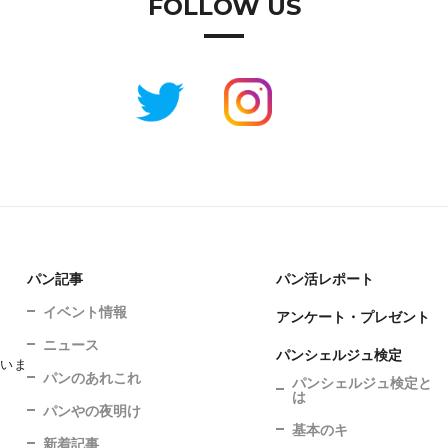
FOLLOW US
パン記事
パン活レポート
イベント情報
アンケート・プレゼント
ニュース
パンシェルジュ検定
ていま
パンのあれこれ
パンシェルジュ検定と
は
パンやの夜明け
基本のキ
新着記事