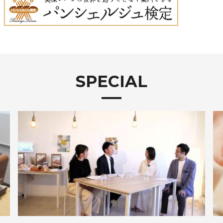
SPECIAL