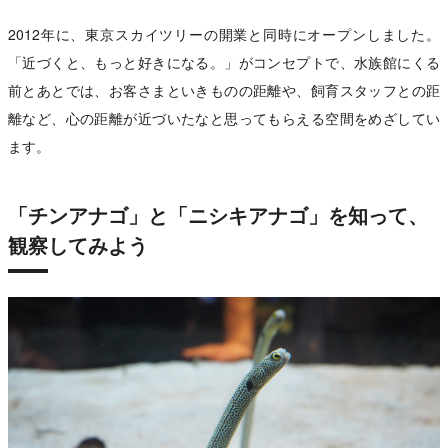
2012年に、東京スカイツリーの開業と同時にオープンしました。
「近づくと、もっと好きになる。」がコンセプトで、水族館にくる
前とあとでは、お客さまといきものの距離や、飼育スタッフとの距
離など、心の距離が近づいたなと思ってもらえる空間をめざしてい
ます。
「チンアナゴ」と「ニシキアナゴ」を知って、
観察してみよう