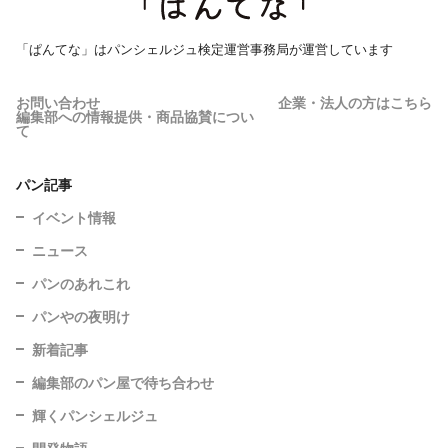
「ぱんてな」はパンシェルジュ検定運営事務局が運営しています
お問い合わせ
企業・法人の方はこちら
編集部への情報提供・商品協賛につい
て
パン記事
イベント情報
ニュース
パンのあれこれ
パンやの夜明け
新着記事
編集部のパン屋で待ち合わせ
輝くパンシェルジュ