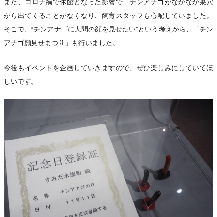
また、コロナ禍で休館となった影響で、チンアナゴがなかなか巣穴
から出てくることがなくなり、飼育スタッフも心配していました。
そこで、“チンアナゴに人間の顔を見せたい”という考えから、「
チン
アナゴ顔見せまつり
」も行いました。
今後もイベントを企画していきますので、ぜひ楽しみにしていてほ
しいです。