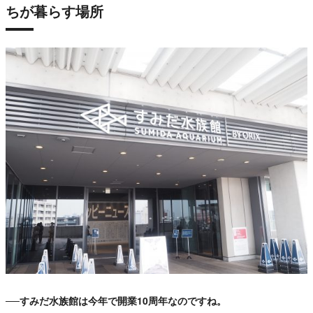
ちが暮らす場所
──すみだ水族館は今年で開業10周年なのですね。