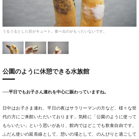
ラ
うるうるとした目がキュート。食べるのがもったいないです。
公園のように休憩できる水族館
──平日でもお子さん連れを中心に賑わっていますね。
日中はお子さま連れ、平日の夜はサラリーマンの方など、様々な世
代の方にご来館いただいております。気軽に「公園のように使って
もらいたい」という思いがあり、館内ではどこでも飲食自由です。
ふだん使いの延長線として、憩いの場として、のんびりと過ごして