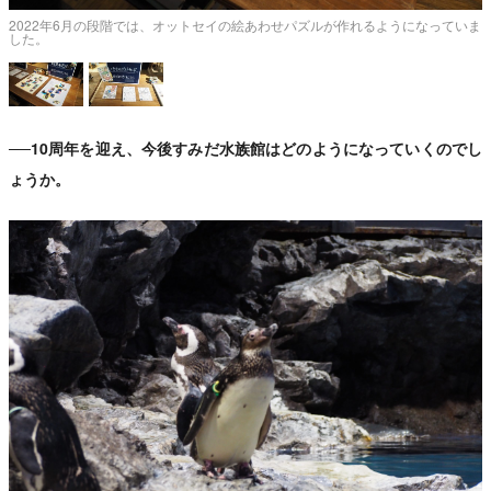
2022年6月の段階では、オットセイの絵あわせパズルが作れるようになっていま
した。
──10周年を迎え、今後すみだ水族館はどのようになっていくのでし
ょうか。