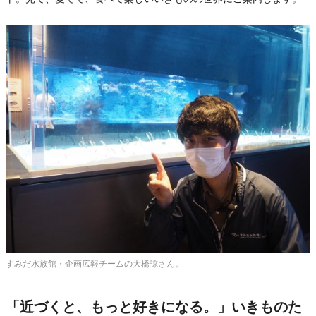
すみだ水族館・企画広報チームの大橋諒さん。
「近づくと、もっと好きになる。」いきものた