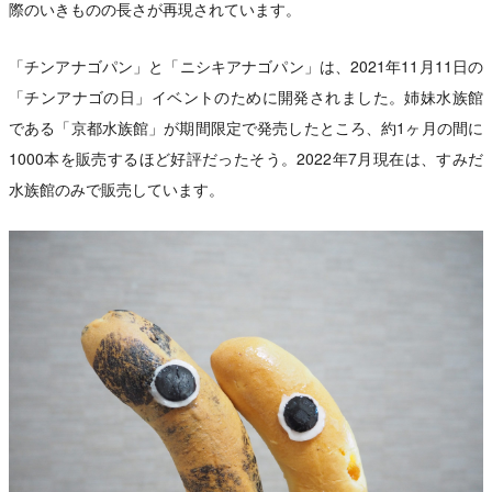
際のいきものの長さが再現されています。
「チンアナゴパン」と「ニシキアナゴパン」は、2021年11月11日の
「チンアナゴの日」イベントのために開発されました。姉妹水族館
である「京都水族館」が期間限定で発売したところ、約1ヶ月の間に
1000本を販売するほど好評だったそう。2022年7月現在は、すみだ
水族館のみで販売しています。