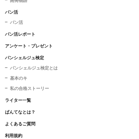
開発物語
パン活
パン活
パン活レポート
アンケート・プレゼント
パンシェルジュ検定
パンシェルジュ検定とは
基本のキ
私の合格ストーリー
ライター一覧
ぱんてなとは？
よくあるご質問
利用規約