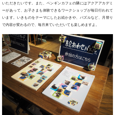
いただきたいです。また、ペンギンカフェの隣にはアクアアカデミ
ーがあって、お子さまも体験できるワークショップが毎日行われて
います。いきものをテーマにしたお絵かきや、パズルなど、月替り
で内容が変わるので、毎月来ていただいても楽しめますよ。