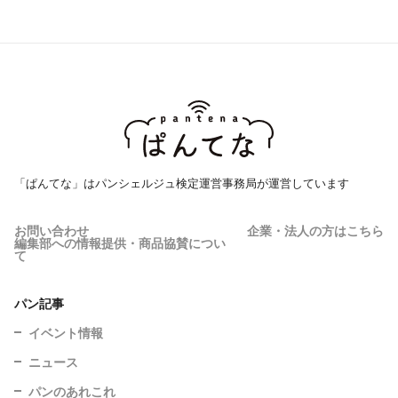
「ぱんてな」はパンシェルジュ検定運営事務局が運営しています
お問い合わせ
企業・法人の方はこちら
編集部への情報提供・商品協賛につい
て
パン記事
イベント情報
ニュース
パンのあれこれ