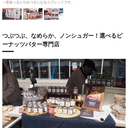
一度食べるとやみつきになるスプレッドです。
つぶつぶ、なめらか、ノンシュガー！選べるピ
ーナッツバター専門店