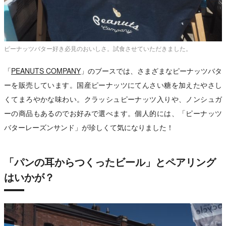
ピーナッツバター好き必見のおいしさ。試食させていただきました。
「
PEANUTS COMPANY
」のブースでは、さまざまなピーナッツバタ
ーを販売しています。国産ピーナッツにてんさい糖を加えたやさし
くてまろやかな味わい。クラッシュピーナッツ入りや、ノンシュガ
ーの商品もあるのでお好みで選べます。個人的には、「ピーナッツ
バターレーズンサンド」が珍しくて気になりました！
「パンの耳からつくったビール」とペアリング
はいかが？