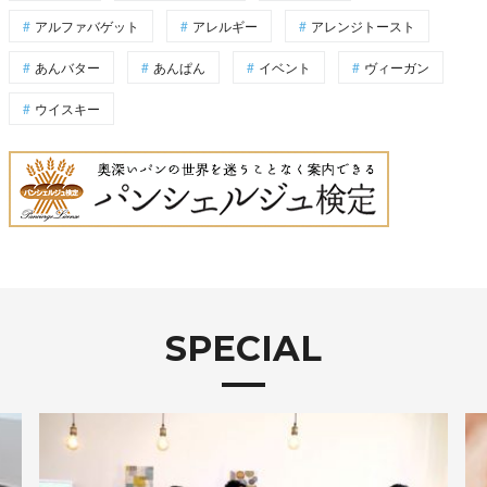
アルファバゲット
アレルギー
アレンジトースト
あんバター
あんぱん
イベント
ヴィーガン
ウイスキー
SPECIAL