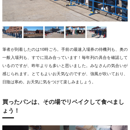
筆者が到着したのは10時ごろ。手前の最速入場券の待機列も、奥の
一般入場列も、すでに混み合っています！毎年列の具合を確認して
いるのですが、昨年よりも多いと思いました。みなさんの気合いが
感じられます。とてもよいお天気なのですが、強風が吹いており、
日陰は寒め。お天気に気をつけて楽しみましょう。
買ったパンは、その場でリベイクして食べまし
ょう！