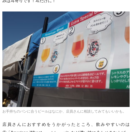
みは耳寄りです！耳だけに！
お手持ちのパンに合うビールはなにか、店員さんに相談してみてもいいかも。
店員さんにおすすめをうかがったところ、飲みやすいのは