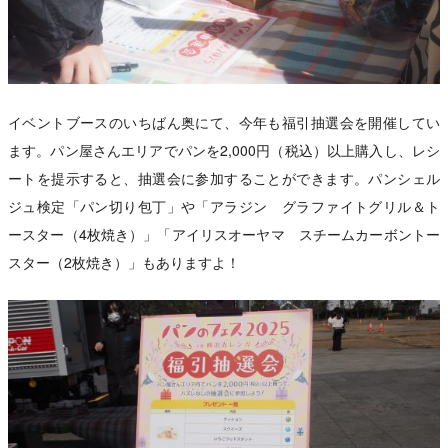
イベントブースのいちばん奥にて、今年も福引抽選会を開催してい
ます。パン屋さんエリアでパンを2,000円（税込）以上購入し、レシ
ートを提示すると、抽選会に参加することができます。パンシェル
ジュ検定「パン切り包丁」や「アラジン グラファイトグリル＆ト
ースター（4枚焼き）」「アイリスオーヤマ スチームカーボントー
スター（2枚焼き）」もありますよ！