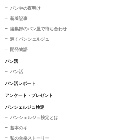
パンやの夜明け
新着記事
編集部のパン屋で待ち合わせ
輝くパンシェルジュ
開発物語
パン活
パン活
パン活レポート
アンケート・プレゼント
パンシェルジュ検定
パンシェルジュ検定とは
基本のキ
私の合格ストーリー