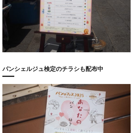
パンシェルジュ検定のチラシも配布中