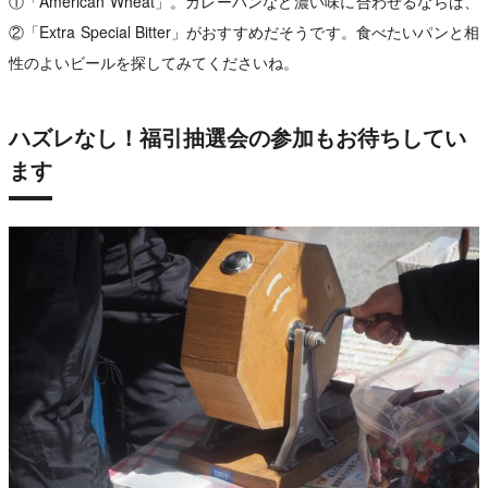
①「American Wheat」。カレーパンなど濃い味に合わせるならば、
②「Extra Special Bitter」がおすすめだそうです。食べたいパンと相
性のよいビールを探してみてくださいね。
ハズレなし！福引抽選会の参加もお待ちしてい
ます