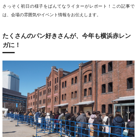
さっそく初日の様子をぱんてなライターがレポート！この記事で
は、会場の雰囲気やイベント情報をお伝えします。
たくさんのパン好きさんが、今年も横浜赤レン
ガに！