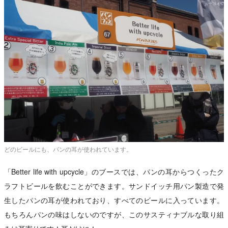
どのビールにも、パンの耳が使われています。
「Better life with upcycle」のブースでは、パンの耳からつくったク
ラフトビールを飲むことができます。サンドイッチ用パン製造で発
生したパンの耳が使われており、すべてのビールに入っています。
もちろんパンの味はしないのですが、このサスティナブルな取り組