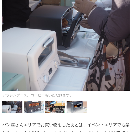
。
アラジンブース。コーヒーもいただけます。
パン屋さんエリアでお買い物をしたあとは、イベントエリアでも楽