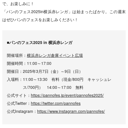
で、お楽しみに！
「パンのフェス2025in横浜赤レンガ」は始まったばかり。この週末
はぜひパンのフェスをお楽しみください！
■パンのフェス2025 in 横浜赤レンガ
開催場所
横浜赤レンガ倉庫イベント広場
開催時間
11:00～17:00
開催日
2025年3月7日（金）～9日（日）
入場料
11:00～13:30 有料（現金/800円 キャッシュレ
ス/700円） 14:00～17:00 無料
公式サイト
https://pannofes.jp/event/pannofes2025/
公式Twitter
https://twitter.com/pannofes
公式Instagram
https://www.instagram.com/pannofes/