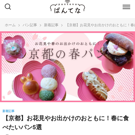
ホーム
パン記事
新着記事
【京都】お花見やお出かけのおともに！春
新着記事
【京都】お花見やお出かけのおともに！春に食
べたいパン5選