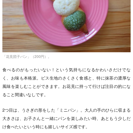
「花見団子パン」（200円）。
食べるのがもったいない！という気持ちになるかわいさだけでな
く、お味も本格派。ビス生地のさくさく食感と、特に抹茶の濃厚な
風味を楽しむことができます。お花見に持って行けば注目の的にな
ること間違いなしです。
2つ目は、うさぎの形をした「ミニパン」。大人の手のひらに収まる
大きさは、お子さんと一緒にパンを楽しみたい時、あともう少しだ
け食べたいという時にも嬉しいサイズ感です。