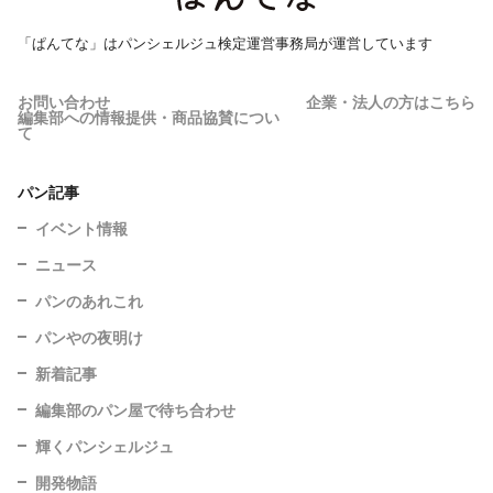
「ぱんてな」はパンシェルジュ検定運営事務局が運営しています
お問い合わせ
企業・法人の方はこちら
編集部への情報提供・商品協賛につい
て
パン記事
イベント情報
ニュース
パンのあれこれ
パンやの夜明け
新着記事
編集部のパン屋で待ち合わせ
輝くパンシェルジュ
開発物語