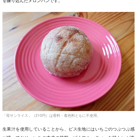
を練り込んだメロンパンです。
「苺サンライス」（210円）は香料・着色料ともに不使用。
生果汁を使用していることから、ビス生地にはいちごのつぶつぶ感