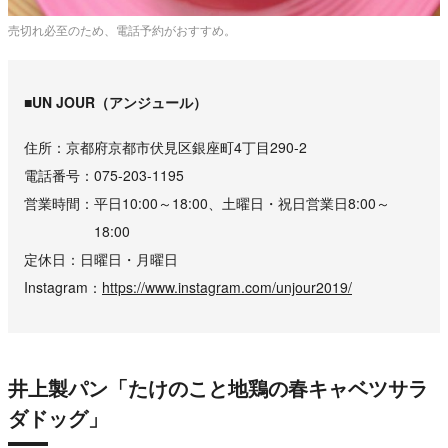
売切れ必至のため、電話予約がおすすめ。
■UN JOUR（アンジュール）
住所
京都府京都市伏見区銀座町4丁目290-2
電話番号
075-203-1195
営業時間
平日10:00～18:00、土曜日・祝日営業日8:00～
18:00
定休日
日曜日・月曜日
Instagram
https://www.instagram.com/unjour2019/
井上製パン「たけのこと地鶏の春キャベツサラ
ダドッグ」