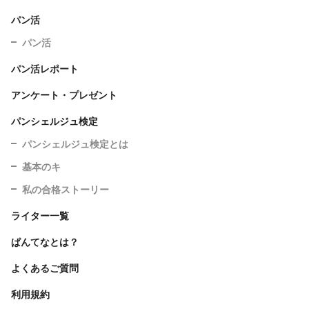
パン活
パン活
パン活レポート
アンケート・プレゼント
パンシェルジュ検定
パンシェルジュ検定とは
基本のキ
私の合格ストーリー
ライター一覧
ぱんてなとは？
よくあるご質問
利用規約