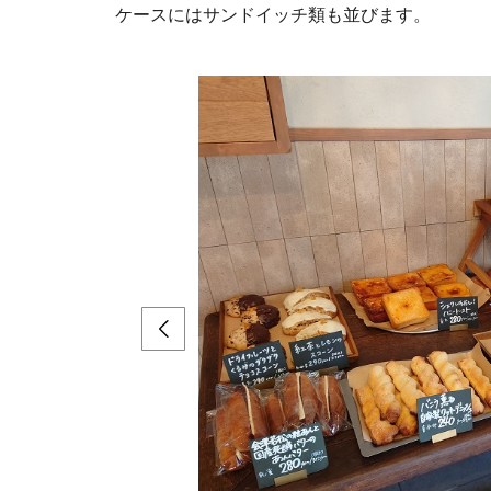
ケースにはサンドイッチ類も並びます。