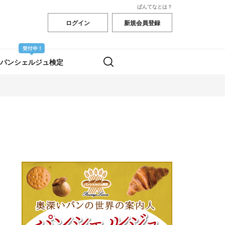
ぱんてなとは？
ログイン
新規会員登録
パンシェルジュ検定