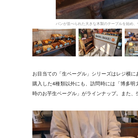
パンが並べられた大きな木製のテーブルを始め、
お目当ての「生ベーグル」シリーズはレジ横に
購入した4種類以外にも、訪問時には「博多明
時のお芋生ベーグル」がラインナップ。また、