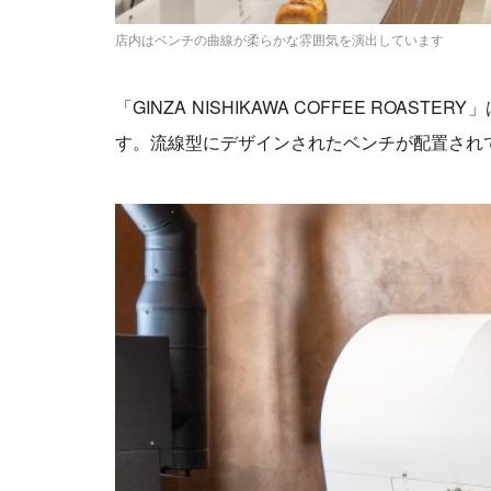
店内はベンチの曲線が柔らかな雰囲気を演出しています
「GINZA NISHIKAWA COFFEE RO
す。流線型にデザインされたベンチが配置され