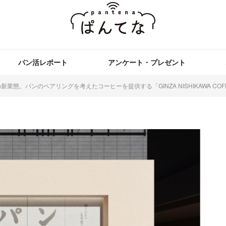
パン活レポート
アンケート・プレゼント
業態。パンのペアリングを考えたコーヒーを提供する「GINZA NISHIKAWA COFFE