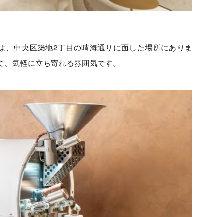
ASTERY」は、中央区築地2丁目の晴海通りに面した場所にありま
て、気軽に立ち寄れる雰囲気です。