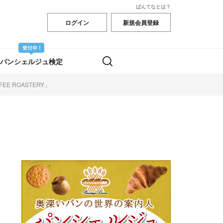
ぱんてなとは？
ログイン
新規会員登録
パンシェルジュ検定
E ROASTERY」