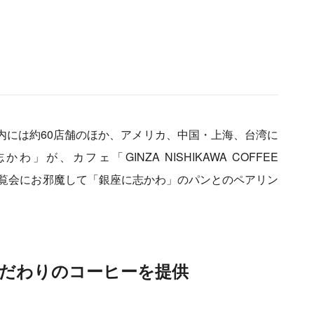
」
内には約60店舗のほか、アメリカ、中国・上海、台湾に
、カフェ「GINZA NISHIKAWA COFFEE
ス内覧会にお邪魔して「銀座に志かわ」のパンとのペアリン
。
だわりのコーヒーを提供