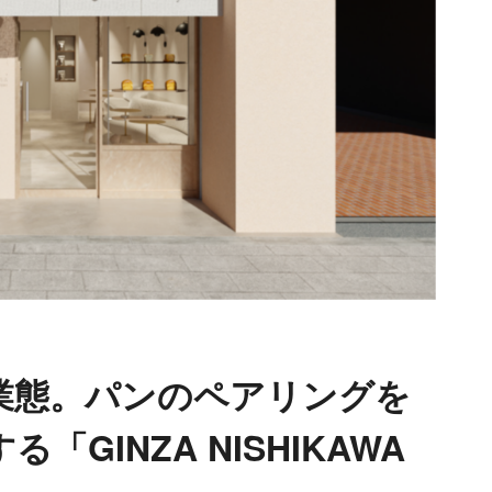
業態。パンのペアリングを
GINZA NISHIKAWA