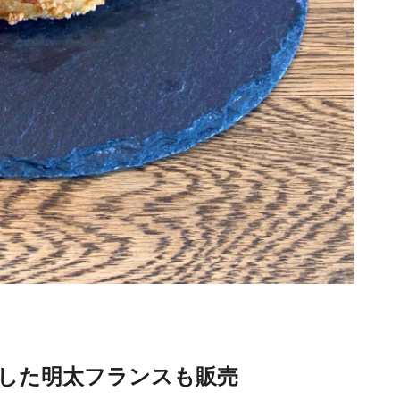
した明太フランスも販売