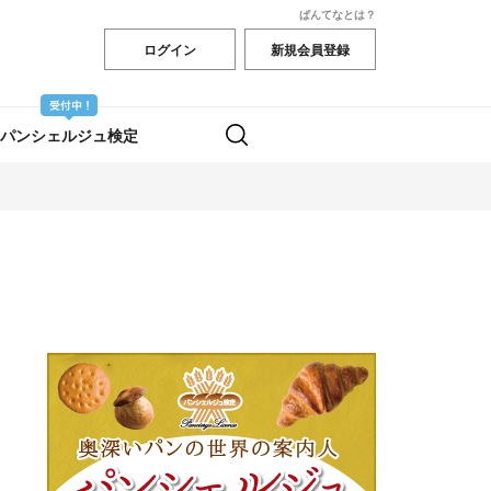
ぱんてなとは？
ログイン
新規会員登録
パンシェルジュ検定