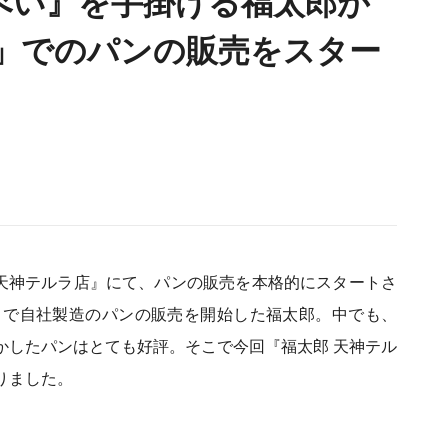
べい』を手掛ける福太郎が
店」でのパンの販売をスター
郎 天神テルラ店』にて、パンの販売を本格的にスタートさ
店』で自社製造のパンの販売を開始した福太郎。中でも、
かしたパンはとても好評。そこで今回『福太郎 天神テル
りました。