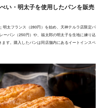
べい・明太子を使用したパンを販売
 明太フランス（280円）を始め、天神テルラ店限定パ
レーパン（250円）や、福太郎の明太子を生地に練り込
できます。購入したパンは同店舗内にあるイートインスペ