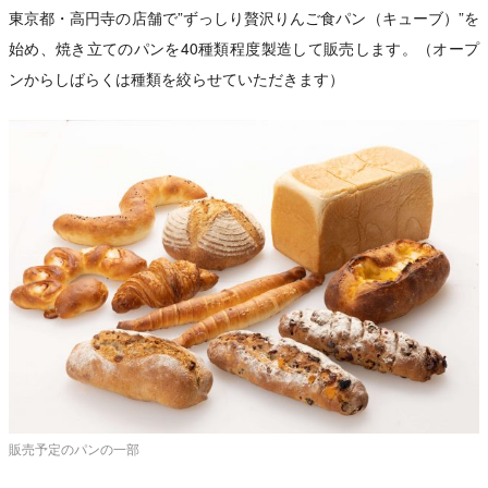
東京都・高円寺の店舗で”ずっしり贅沢りんご食パン（キューブ）”を
始め、焼き立てのパンを40種類程度製造して販売します。（オープ
ンからしばらくは種類を絞らせていただきます）
販売予定のパンの一部