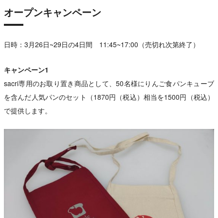
オープンキャンペーン
日時：3月26日~29日の4日間 11:45~17:00（売切れ次第終了）
キャンペーン1
sacri専用のお取り置き商品として、50名様にりんご食パンキューブ
を含んだ人気パンのセット（1870円（税込）相当を1500円（税込）
で提供します。