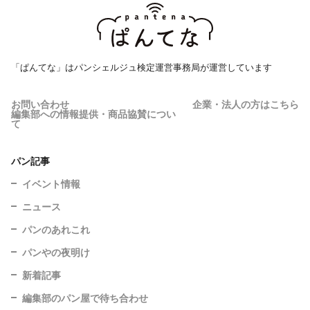
「ぱんてな」はパンシェルジュ検定運営事務局が運営しています
お問い合わせ
企業・法人の方はこちら
編集部への情報提供・商品協賛につい
て
パン記事
イベント情報
ニュース
パンのあれこれ
パンやの夜明け
新着記事
編集部のパン屋で待ち合わせ