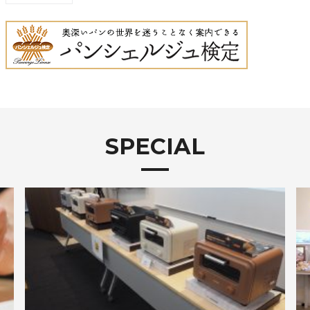
SPECIAL