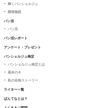
輝くパンシェルジュ
開発物語
パン活
パン活
パン活レポート
アンケート・プレゼント
パンシェルジュ検定
パンシェルジュ検定とは
基本のキ
私の合格ストーリー
ライター一覧
ぱんてなとは？
よくあるご質問