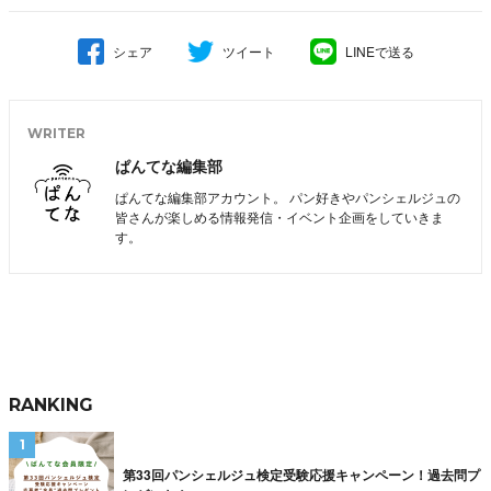
シェア
ツイート
LINEで送る
WRITER
ぱんてな編集部
ぱんてな編集部アカウント。 パン好きやパンシェルジュの
皆さんが楽しめる情報発信・イベント企画をしていきま
す。
RANKING
第33回パンシェルジュ検定受験応援キャンペーン！過去問プ